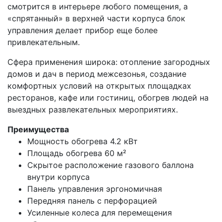
смотрится в интерьере любого помещения, а
«спрятанный» в верхней части корпуса блок
управления делает прибор еще более
привлекательным.
Сфера применения широка: отопление загородных
домов и дач в период межсезонья, создание
комфортных условий на открытых площадках
ресторанов, кафе или гостиниц, обогрев людей на
выездных развлекательных мероприятиях.
Преимущества
Мощность обогрева 4.2 кВт
Площадь обогрева 60 м²
Скрытое расположение газового баллона
внутри корпуса
Панель управления эргономичная
Передняя панель с перфорацией
Усиленные колеса для перемещения