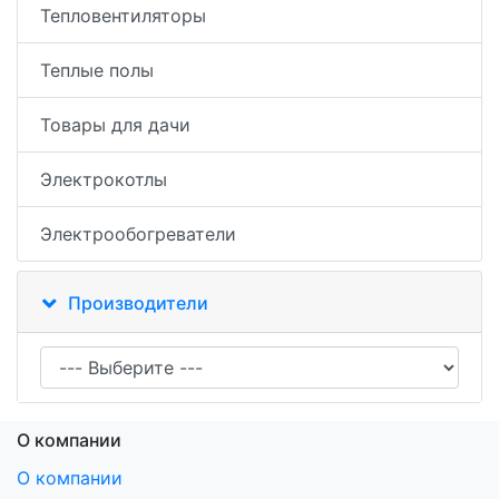
Тепловентиляторы
Теплые полы
Товары для дачи
Электрокотлы
Электрообогреватели
Производители
О компании
О компании