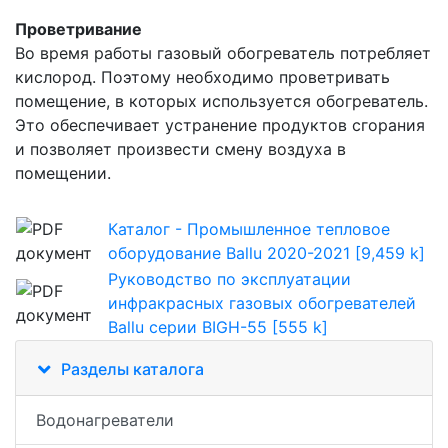
Проветривание
Во время работы газовый обогреватель потребляет
кислород. Поэтому необходимо проветривать
помещение, в которых используется обогреватель.
Это обеспечивает устранение продуктов сгорания
и позволяет произвести смену воздуха в
помещении.
Каталог - Промышленное тепловое
оборудование Ballu 2020-2021 [9,459 k]
Руководство по эксплуатации
инфракрасных газовых обогревателей
Ballu серии BIGH-55 [555 k]
Разделы каталога
Водонагреватели