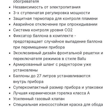
обогревателя
Независимость от электропитания
3-х ступенчатая регулировка мощности
Защитная термопара для контроля пламени
Аварийное отключение при опрокидывании
Система контроля уровня СО2
Фиксатор баллона в комплекте -
предотвращает случайное выпадение баллона
при перемещении прибора
Эксклюзивный дизайн фронтальной решетки и
переключателя режимов в стиле Ballu
Армированный шланг с редуктором уже
установлены
Баллоны до 27 литров устанавливаются
внутрь прибора
Суперкомпактный размер прибора и упаковки
Лучшая керамическая горелка класса А
Усиленный газовый клапан
Специальная износостойкая краска для обода