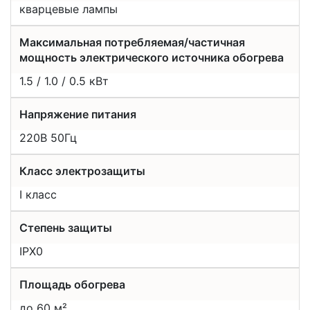
кварцевые лампы
Максимальная потребляемая/частичная
мощность электрического источника обогрева
1.5 / 1.0 / 0.5 кВт
Напряжение питания
220В 50Гц
Класс электрозащиты
I класс
Степень защиты
IPX0
Площадь обогрева
до 60 м²