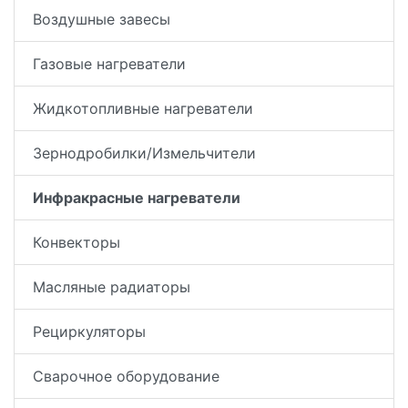
Воздушные завесы
Газовые нагреватели
Жидкотопливные нагреватели
Зернодробилки/Измельчители
Инфракрасные нагреватели
Конвекторы
Масляные радиаторы
Рециркуляторы
Сварочное оборудование