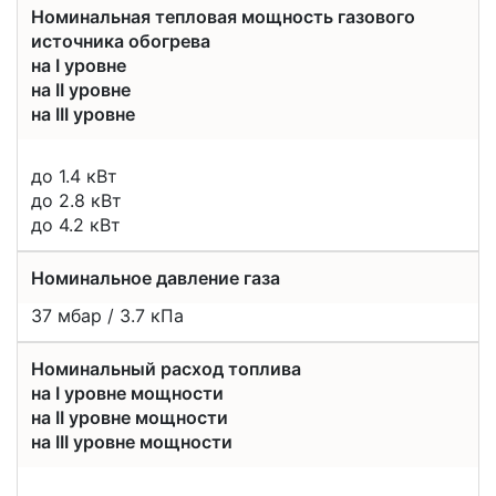
Номинальная тепловая мощность газового
источника обогрева
на I уровне
на II уровне
на III уровне
до 1.4 кВт
до 2.8 кВт
до 4.2 кВт
Номинальное давление газа
37 мбар / 3.7 кПа
Номинальный расход топлива
на I уровне мощности
на II уровне мощности
на III уровне мощности