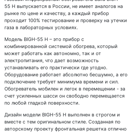
55 H выпускается в России, не имеет аналогов на
рынке по цене и качеству, а каждый прибор
проходит 100% тестирование и проверку на утечки
газа в лабораторных условиях.
Модель BIGH-55 H – это прибор с
комбинированной системой обогрева, который
может работать как автономно, так и от
электропитания, что дает возможность
устанавливать его практически где угодно.
Оборудование работает абсолютно бесшумно, а его
подключение требует минимума времени и сил.
Обогреватель мобилен и легок в перемещении - за
счет усиленных шасси он свободно перемещается
по любой гладкой поверхности.
Дизайн модели BIGH-55 H выполнен в строгом и
вместе с тем оригинальном стиле. Созданная по
авторскому проекту фронтальная решетка отлично