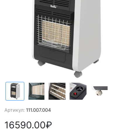
Артикул:
111.007.004
16590.00₽