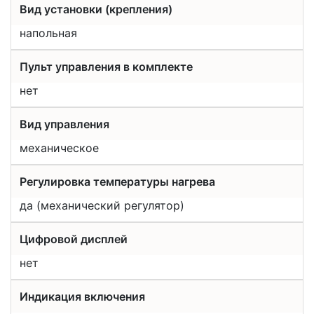
Вид установки (крепления)
напольная
Пульт управления в комплекте
нет
Вид управления
механическое
Регулировка температуры нагрева
да (механический регулятор)
Цифровой дисплей
нет
Индикация включения