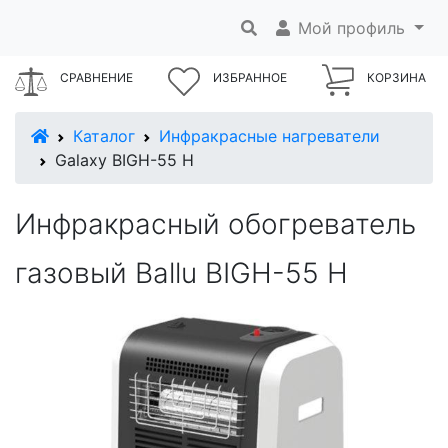
Мой профиль
СРАВНЕНИЕ
ИЗБРАННОЕ
КОРЗИНА
В начало
Каталог
Инфракрасные нагреватели
Galaxy BIGH-55 H
Инфракрасный обогреватель
газовый Ballu BIGH-55 H