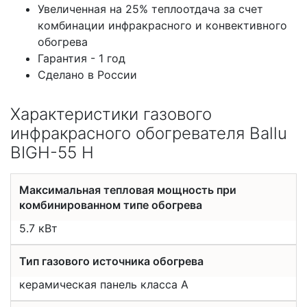
Увеличенная на 25% теплоотдача за счет
комбинации инфракрасного и конвективного
обогрева
Гарантия - 1 год
Сделано в России
Характеристики газового
инфракрасного обогревателя Ballu
BIGH-55 H
Максимальная тепловая мощность при
комбинированном типе обогрева
5.7 кВт
Тип газового источника обогрева
керамическая панель класса А