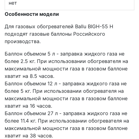
нет
Особенности модели
Для газовых обогревателей Ballu BIGH-55 H
подходят газовые баллоны Российского
производства.
Баллон объемом 5 л - заправка жидкого газа не
более 2.5 кг. При использовании обогревателя на
максимальной мощности газа в газовом баллоне
хватит на 8.5 часов.
Баллон объемом 12 л - заправка жидкого газа не
более 5 кг. При использовании обогревателя на
максимальной мощности газа в газовом баллоне
хватит на 16 часов.
Баллон объемом 27 л - заправка жидкого газа не
более 11.4 кг. При использовании обогревателя на
максимальной мощности газа в газовом баллоне
хватит на 38 часов.