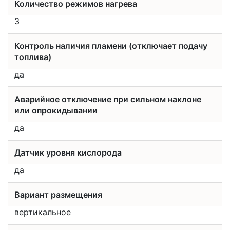
Количество режимов нагрева
3
Контроль наличия пламени (отключает подачу
топлива)
да
Аварийное отключение при сильном наклоне
или опрокидывании
да
Датчик уровня кислорода
да
Вариант размещения
вертикальное