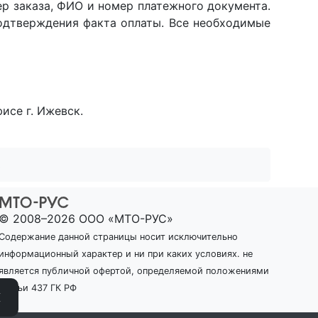
ер заказа, ФИО и номер платежного документа.
одтверждения факта оплаты. Все необходимые
исе г. Ижевск.
ь
© 2008–2026 ООО «МТО-РУС»
Содержание данной страницы носит исключительно
информационный характер и ни при каких условиях. не
является публичной офертой, определяемой положениями
статьи 437 ГК РФ