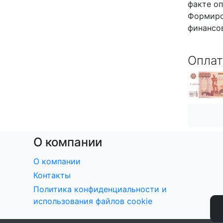
факте оп
Формиро
финансо
Оплат
О компании
О компании
Контакты
Политика конфиденциальности и
использования файлов cookie