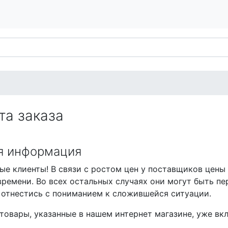
та заказа
я информация
е клиенты! В связи с ростом цен у поставщиков цены 
ремени. Во всех остальных случаях они могут быть п
 отнестись с пониманием к сложившейся ситуации.
товары, указанные в нашем интернет магазине, уже вк