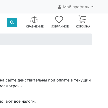
Мой профиль
СРАВНЕНИЕ
ИЗБРАННОЕ
КОРЗИНА
на сайте действительны при оплате в текущий
ересмотрены.
лючают все налоги.