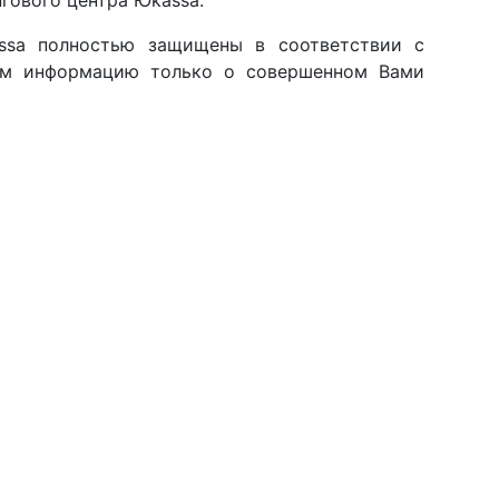
ssa полностью защищены в соответствии с
аем информацию только о совершенном Вами