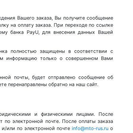
ждения Вашего заказа, Вы получите сообщение
лку на оплату заказа. При переходе по ссылке
рму банка PayU, для внесения данных Вашей
нка полностью защищены в соответствии с
аем информацию только о совершенном Вами
нной почты, будет отправлено сообщение об
те перенаправлены обратно на наш сайт.
ридическими и физическими лицами. После
т по электронной почте. После оплаты заказа
4 и/или по электронной почте
info@mto-rus.ru
о