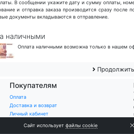
латы. В сообщении укажите дату и сумму оплаты, ном
вание и отправка заказа производится сразу после п
вые документы вкладываются в отправление.
а наличными
Оплата наличными возможна только в нашем оф
Продолжит
Покупателям
Оплата
Доставка и возврат
Личный кабинет
Мои заказы
Сайт использует
файлы cookie