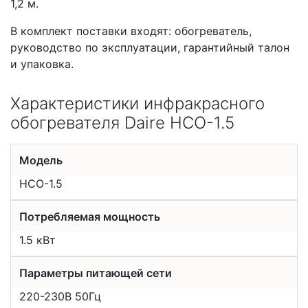
1,2 м.
В комплект поставки входят: обогреватель,
руководство по эксплуатации, гарантийный талон
и упаковка.
Характеристики инфракрасного
обогревателя Daire НСО-1.5
Модель
НСО-1.5
Потребляемая мощность
1.5 кВт
Параметры питающей сети
220-230В 50Гц