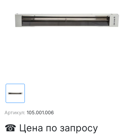
Артикул:
105.001.006
☎
Цена
по запросу