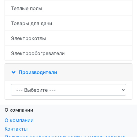
Теплые полы
Товары для дачи
Электрокотлы
Электрообогреватели
Производители
О компании
О компании
Контакты