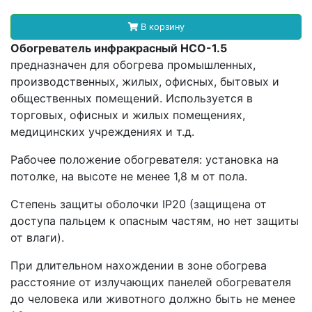
В корзину
Обогреватель инфракрасный НСО-1.5
предназначен для обогрева промышленных,
производственных, жилых, офисных, бытовых и
общественных помещений. Используется в
торговых, офисных и жилых помещениях,
медицинских учреждениях и т.д.
Рабочее положение обогревателя: установка на
потолке, на высоте не менее 1,8 м от пола.
Степень защиты оболочки IP20 (защищена от
доступа пальцем к опасным частям, но нет защиты
от влаги).
При длительном нахождении в зоне обогрева
расстояние от излучающих панелей обогревателя
до человека или животного должно быть не менее