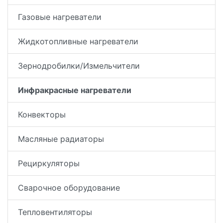
Газовые нагреватели
Жидкотопливные нагреватели
Зернодробилки/Измельчители
Инфракрасные нагреватели
Конвекторы
Масляные радиаторы
Рециркуляторы
Сварочное оборудование
Тепловентиляторы