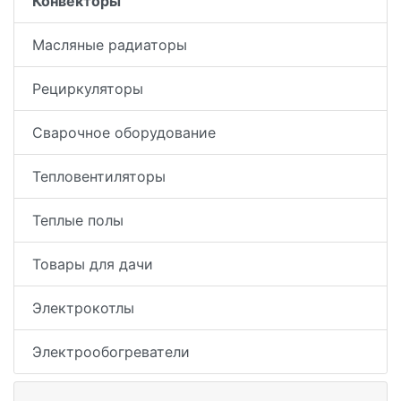
Конвекторы
Масляные радиаторы
Рециркуляторы
Сварочное оборудование
Тепловентиляторы
Теплые полы
Товары для дачи
Электрокотлы
Электрообогреватели