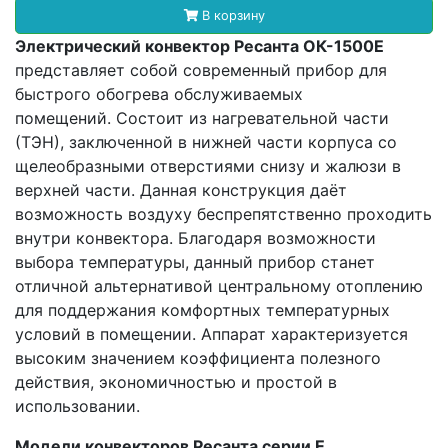
В корзину
Электрический конвектор Ресанта ОК-1500Е
представляет собой современный прибор для
быстрого обогрева обслуживаемых
помещений. Состоит из нагревательной части
(ТЭН), заключенной в нижней части корпуса со
щелеобразными отверстиями снизу и жалюзи в
верхней части. Данная конструкция даёт
возможность воздуху беспрепятственно проходить
внутри конвектора. Благодаря возможности
выбора температуры, данный прибор станет
отличной альтернативой центральному отоплению
для поддержания комфортных температурных
условий в помещении. Аппарат характеризуется
высоким значением коэффициента полезного
действия, экономичностью и простой в
использовании.
Модели конвекторов Ресанта серии Е