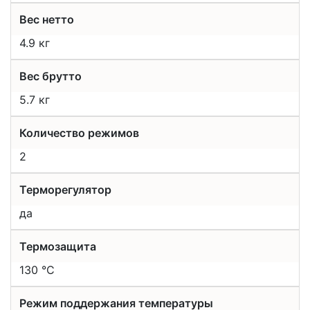
Вес нетто
4.9 кг
Вес брутто
5.7 кг
Количество режимов
2
Терморегулятор
да
Термозащита
130 °C
Режим поддержания температуры