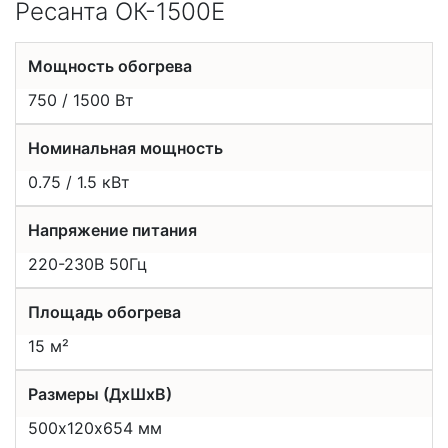
Ресанта ОК-1500Е
Мощность обогрева
750 / 1500 Вт
Номинальная мощность
0.75 / 1.5 кВт
Напряжение питания
220-230В 50Гц
Площадь обогрева
15 м²
Размеры (ДхШхВ)
500х120х654 мм