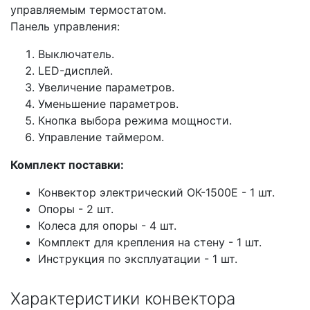
управляемым термостатом.
Панель управления:
Выключатель.
LED-дисплей.
Увеличение параметров.
Уменьшение параметров.
Кнопка выбора режима мощности.
Управление таймером.
Комплект поставки:
Конвектор электрический ОК-1500Е - 1 шт.
Опоры - 2 шт.
Колеса для опоры - 4 шт.
Комплект для крепления на стену - 1 шт.
Инструкция по эксплуатации - 1 шт.
Характеристики конвектора