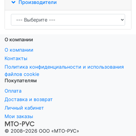
Производители
О компании
О компании
Контакты
Политика конфиденциальности и использования
файлов cookie
Покупателям
Оплата
Доставка и возврат
Личный кабинет
Мои заказы
© 2008–2026 ООО «МТО-РУС»