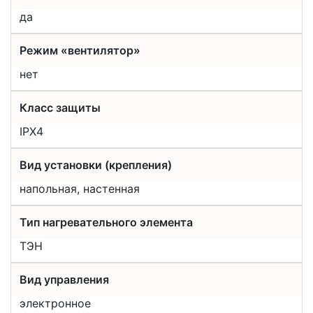
да
Режим «вентилятор»
нет
Класс защиты
IPX4
Вид установки (крепления)
напольная, настенная
Тип нагревательного элемента
ТЭН
Вид управления
электронное