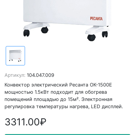
Артикул:
104.047.009
Конвектор электрический Ресанта ОК-1500Е
мощностью 1.5кВт подходит для обогрева
помещений площадью до 15м². Электронная
регулировка температуры нагрева, LED дисплей.
3311.00₽