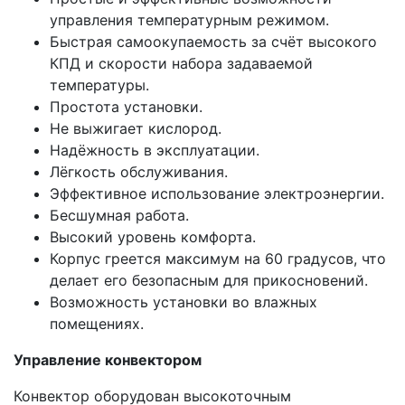
управления температурным режимом.
Быстрая самоокупаемость за счёт высокого
КПД и скорости набора задаваемой
температуры.
Простота установки.
Не выжигает кислород.
Надёжность в эксплуатации.
Лёгкость обслуживания.
Эффективное использование электроэнергии.
Бесшумная работа.
Высокий уровень комфорта.
Корпус греется максимум на 60 градусов, что
делает его безопасным для прикосновений.
Возможность установки во влажных
помещениях.
Управление конвектором
Конвектор оборудован высокоточным