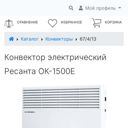
Мой профиль
СРАВНЕНИЕ
ИЗБРАННОЕ
КОРЗИНА
В начало
Каталог
Конвекторы
67/4/13
Конвектор электрический
Ресанта ОК-1500Е