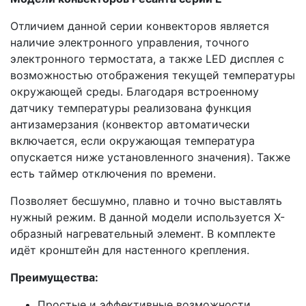
Отличием данной серии конвекторов является
наличие электронного управления, точного
электронного термостата, а также LED дисплея с
возможностью отображения текущей температуры
окружающей среды. Благодаря встроенному
датчику температуры реализована функция
антизамерзания (конвектор автоматически
включается, если окружающая температура
опускается ниже установленного значения). Также
есть таймер отключения по времени.
Позволяет бесшумно, плавно и точно выставлять
нужный режим. В данной модели используется Х-
образный нагревательный элемент. В комплекте
идёт кронштейн для настенного крепления.
Преимущества:
Простые и эффективные возможности