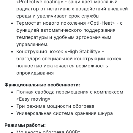
«Protective coating» - защищает масляный
радиатор от негативных воздействий внешней
среды и увеличивает срок службы
Термостат нового поколения «Opti-Heat» - с
функцией автоматического поддержания
температуры и удобным эргономичным
управлением.
Конструкция ножек «High Stability» -
благодаря специальной конструкции ножек,
полностью исключается возможность
опрокидывания
Функциональные особенности:
Полная свобода перемещения с комплексом
«Easy moving»
Три режима мощности обогрева
Универсальная система хранения шнура
Режимы работы:
Мощность обогрева 600Вт