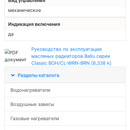
Вид управления
механическое
Индикация включения
да
Руководство по эксплуатации
масляных радиаторов Ballu серии
Classic BOH/CL-WRN-BRN [8,338 k]
Разделы каталога
Водонагреватели
Воздушные завесы
Газовые нагреватели