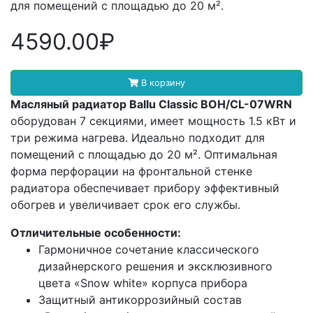
для помещений с площадью до 20 м².
4590.00₽
В корзину
Масляный радиатор Ballu Classic BOH/CL-07WRN
оборудован 7 секциями, имеет мощность 1.5 кВт и
три режима нагрева. Идеально подходит для
помещений с площадью до 20 м². Оптимальная
форма перфорации на фронтальной стенке
радиатора обеспечивает прибору эффективный
обогрев и увеличивает срок его службы.
Отличительные особенности:
Гармоничное сочетание классического
дизайнерского решения и эксклюзивного
цвета «Snow white» корпуса прибора
Защитный антикоррозийный состав