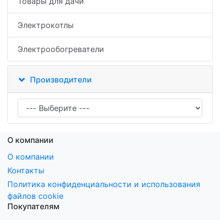
Товары для дачи
Электрокотлы
Электрообогреватели
Производители
О компании
О компании
Контакты
Политика конфиденциальности и использования
файлов cookie
Покупателям