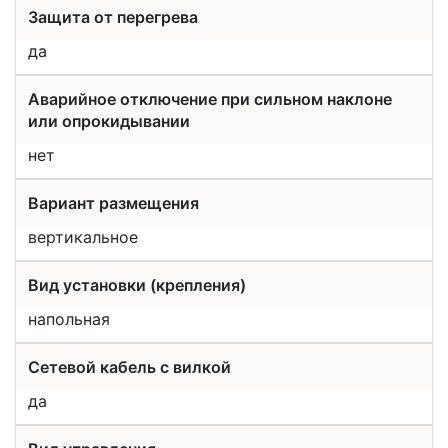
Защита от перегрева
да
Аварийное отключение при сильном наклоне
или опрокидывании
нет
Вариант размещения
вертикальное
Вид установки (крепления)
напольная
Сетевой кабель с вилкой
да