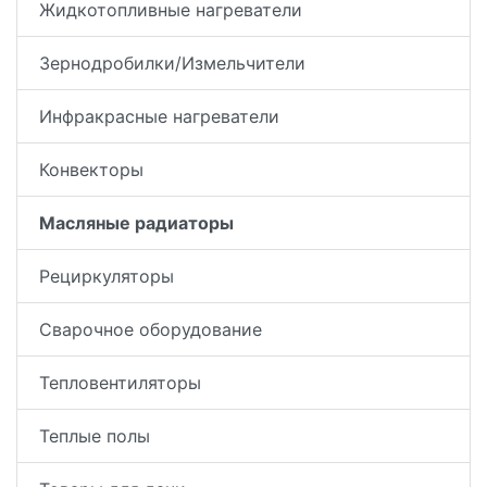
Жидкотопливные нагреватели
Зернодробилки/Измельчители
Инфракрасные нагреватели
Конвекторы
Масляные радиаторы
Рециркуляторы
Сварочное оборудование
Тепловентиляторы
Теплые полы