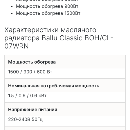
Мощность обогрева 900Вт
Мощность обогрева 1500Вт
Характеристики масляного
радиатора Ballu Classic BOH/CL-
07WRN
Мощность обогрева
1500 / 900 / 600 Вт
Номинальная потребляемая мощность
1.5 / 0.9 / 0.6 кВт
Напряжение питания
220-240В 50Гц