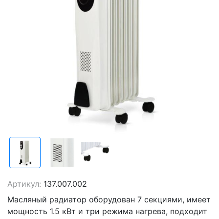
Артикул:
137.007.002
Масляный радиатор оборудован 7 секциями, имеет
мощность 1.5 кВт и три режима нагрева, подходит