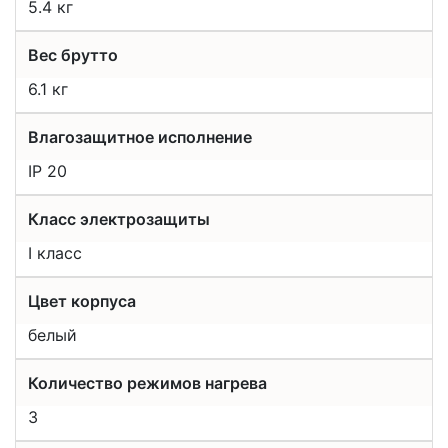
5.4 кг
Вес брутто
6.1 кг
Влагозащитное исполнение
IP 20
Класс электрозащиты
I класс
Цвет корпуса
белый
Количество режимов нагрева
3