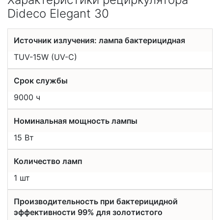
Dideco Elegant 30
Источник излучения: лампа бактерицидная
TUV-15W (UV-C)
Срок службы
9000 ч
Номинальная мощность лампы
15 Вт
Количество ламп
1 шт
Производительность при бактерицидной
эффективности 99% для золотистого