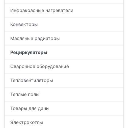
Инфракрасные нагреватели
Конвекторы
Масляные радиаторы
Рециркуляторы
Сварочное оборудование
Тепловентиляторы
Теплые полы
Товары для дачи
Электрокотлы