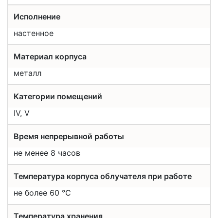
Исполнение
настенное
Материал корпуса
металл
Категории помещений
IV, V
Время непрерывной работы
не менее 8 часов
Температура корпуса облучателя при работе
не более 60 °C
Температура хранения