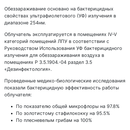
Обеззараживание основано на бактерицидных
свойствах ультрафиолетового (УФ) излучения в
диапазоне 254нм.
Облучатель эксплуатируется в помещениях IV-V
категорий помещений ЛПУ в соответствии с
Руководством Использования УФ бактерицидного
излучения для обеззараживания воздуха в
помещениях Р 3.5.1904.-04 раздел 3.5
«Дезинфектология».
Проведенные медико-биологические исследования
показали бактерицидную эффективность работы
облучателя:
По показателю общей микрофлоры на 97.8%
По золотистому стафилококку на 95.5%
По плесневелым грибам на 100%