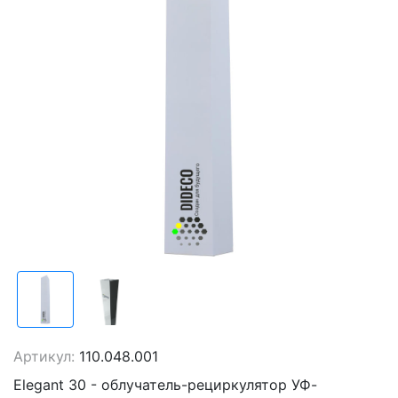
Артикул:
110.048.001
Elegant 30 - облучатель-рециркулятор УФ-