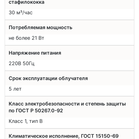
стафилококка
30 м³/час
Потребляемая мощность
не более 21 Вт
Напряжение питания
220В 50Гц
Срок эксплуатации облучателя
5 лет
Класс электробезопасности и степень защиты
по ГОСТ Р 50267.0-92
Класс 1, тип В
Климатическое исполнение, ГОСТ 15150-69