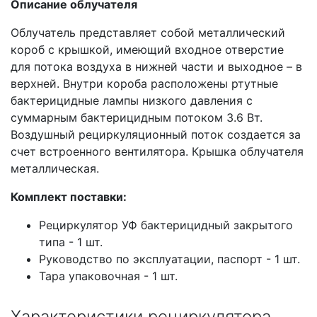
Описание облучателя
Облучатель представляет собой металлический
короб с крышкой, имеющий входное отверстие
для потока воздуха в нижней части и выходное – в
верхней. Внутри короба расположены ртутные
бактерицидные лампы низкого давления с
суммарным бактерицидным потоком 3.6 Вт.
Воздушный рециркуляционный поток создается за
счет встроенного вентилятора. Крышка облучателя
металлическая.
Комплект поставки:
Рециркулятор УФ бактерицидный закрытого
типа - 1 шт.
Руководство по эксплуатации, паспорт - 1 шт.
Тара упаковочная - 1 шт.
Характеристики рециркулятора