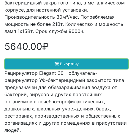
бактерицидный закрытого типа, в металлическом
корпусе, для настенной установки.
Производительность 30м³/час. Потребляемая
мощность не более 21Вт. Количество и мощность
ламп 1х15Вт. Срок службы 9000ч.
5640.00₽
В корзину
Рециркулятор Elegant 30 - облучатель-
рециркулятор УФ-бактерицидный закрытого типа
предназначен для обеззараживания воздуха от
бактерий, вирусов и других простейших
организмов в лечебно-профилактических,
дошкольных, школьных учреждениях, барах,
ресторанах, производственных и общественных
организациях и других помещениях в присутствии
людей.