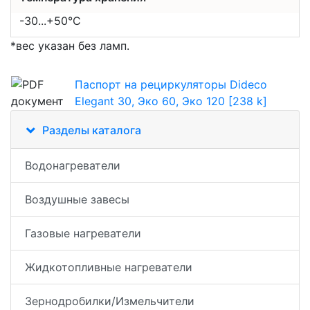
-30...+50°C
*вес указан без ламп.
Паспорт на рециркуляторы Dideco
Elegant 30, Эко 60, Эко 120 [238 k]
Разделы каталога
Водонагреватели
Воздушные завесы
Газовые нагреватели
Жидкотопливные нагреватели
Зернодробилки/Измельчители