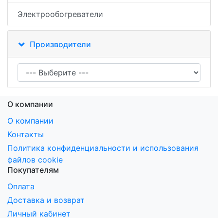
Электрообогреватели
Производители
О компании
О компании
Контакты
Политика конфиденциальности и использования
файлов cookie
Покупателям
Оплата
Доставка и возврат
Личный кабинет