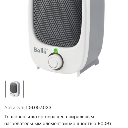
Артикул:
106.007.023
Тепловентилятор оснащен спиральным
нагревательным элементом мощностью 900Вт.