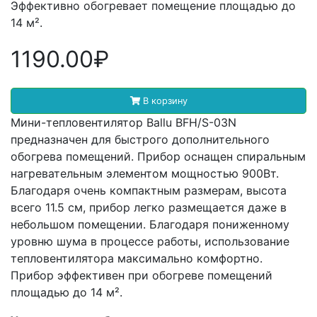
Эффективно обогревает помещение площадью до
14 м².
1190.00₽
В корзину
Мини-тепловентилятор Ballu BFH/S-03N
предназначен для быстрого дополнительного
обогрева помещений. Прибор оснащен спиральным
нагревательным элементом мощностью 900Вт.
Благодаря очень компактным размерам, высота
всего 11.5 см, прибор легко размещается даже в
небольшом помещении. Благодаря пониженному
уровню шума в процессе работы, использование
тепловентилятора максимально комфортно.
Прибор эффективен при обогреве помещений
площадью до 14 м².