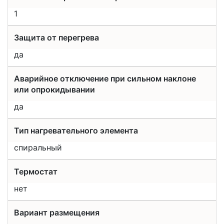
1
Защита от перегрева
да
Аварийное отключение при сильном наклоне
или опрокидывании
да
Тип нагревательного элемента
спиральный
Термостат
нет
Вариант размещения