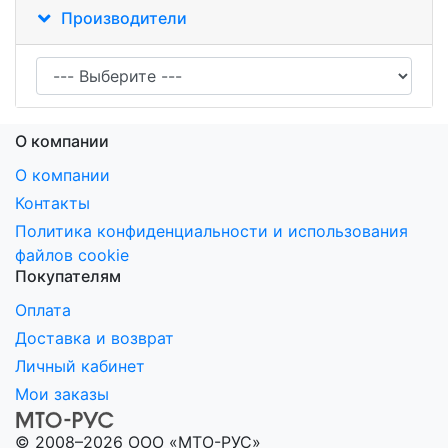
Производители
О компании
О компании
Контакты
Политика конфиденциальности и использования
файлов cookie
Покупателям
Оплата
Доставка и возврат
Личный кабинет
Мои заказы
© 2008–2026 ООО «МТО-РУС»