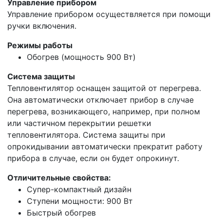
Управление прибором
Управление прибором осуществляется при помощи
ручки включения.
Режимы работы
Обогрев (мощность 900 Вт)
Система защиты
Тепловентилятор оснащен защитой от перегрева.
Она автоматически отключает прибор в случае
перегрева, возникающего, например, при полном
или частичном перекрытии решетки
тепловентилятора. Система защиты при
опрокидывании автоматически прекратит работу
прибора в случае, если он будет опрокинут.
Отличительные свойства:
Супер-компактный дизайн
Ступени мощности: 900 Вт
Быстрый обогрев