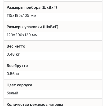
Размеры прибора (ШхВхГ)
115х195х105 мм
Размеры упаковки (ШхВхГ)
123х200х120 мм
Вес нетто
0.48 кг
Вес брутто
0.56 кг
Цвет корпуса
белый
Количество режимов нагрева