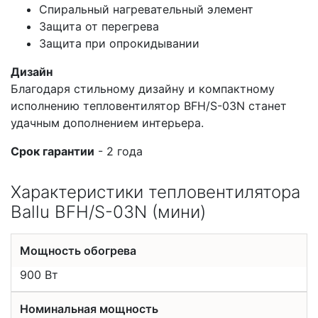
Спиральный нагревательный элемент
Защита от перегрева
Защита при опрокидывании
Дизайн
Благодаря стильному дизайну и компактному
исполнению тепловентилятор BFH/S-03N станет
удачным дополнением интерьера.
Срок гарантии
- 2 года
Характеристики тепловентилятора
Ballu BFH/S-03N (мини)
Мощность обогрева
900 Вт
Номинальная мощность