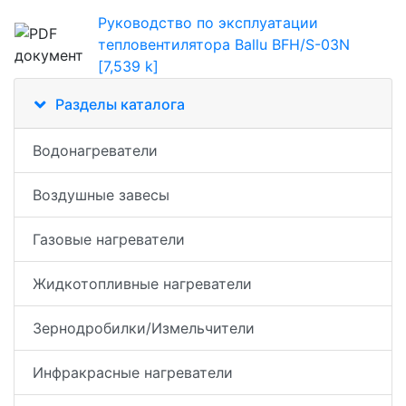
Руководство по эксплуатации
тепловентилятора Ballu BFH/S-03N
[7,539 k]
Разделы каталога
Водонагреватели
Воздушные завесы
Газовые нагреватели
Жидкотопливные нагреватели
Зернодробилки/Измельчители
Инфракрасные нагреватели