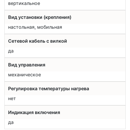
вертикальное
Вид установки (крепления)
настольная, мобильная
Сетевой кабель с вилкой
да
Вид управления
механическое
Регулировка температуры нагрева
нет
Индикация включения
да