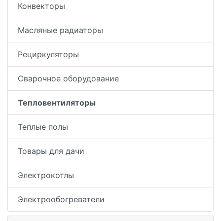
Конвекторы
Масляные радиаторы
Рециркуляторы
Сварочное оборудование
Тепловентиляторы
Теплые полы
Товары для дачи
Электрокотлы
Электрообогреватели