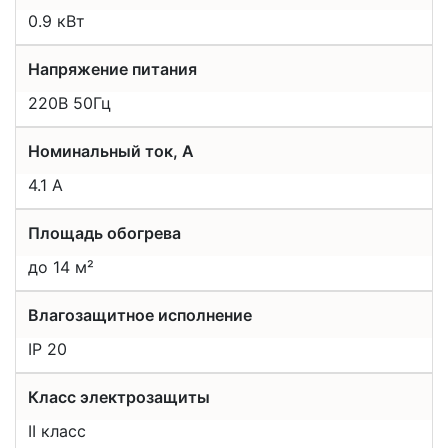
0.9 кВт
Напряжение питания
220В 50Гц
Номинальный ток, А
4.1 А
Площадь обогрева
до 14 м²
Влагозащитное исполнение
IP 20
Класс электрозащиты
II класс