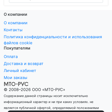
О компании
О компании
Контакты
Политика конфиденциальности и использования
файлов cookie
Покупателям
Оплата
Доставка и возврат
Личный кабинет
Мои заказы
© 2008–2026 ООО «МТО-РУС»
Содержание данной страницы носит исключительно
информационный характер и ни при каких условиях. не
является публичной офертой, определяемой положениями