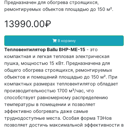
Предназначен для обогрева строящихся,
ремонтируемых объектов площадью до 150 м².
13990.00₽
В корзину
Тепловентилятор Ballu BHP-ME-15
- это
компактная и легкая тепловая электрическая
пушка, мощностью 15 кВт. Предназначена для
общего обогрева строящихся, ремонтируемых
объектов и помещений площадью до 150 м². При
компактных размерах тепловентилятор обладает
производительностью 1700 м³/час, что
способствует равномерному распределению
температуры в помещении и позволяет
эффективно обогревать даже самые
труднодоступные места. Особая форма ТЭНов
позволяет достичь максимальной эффективности в