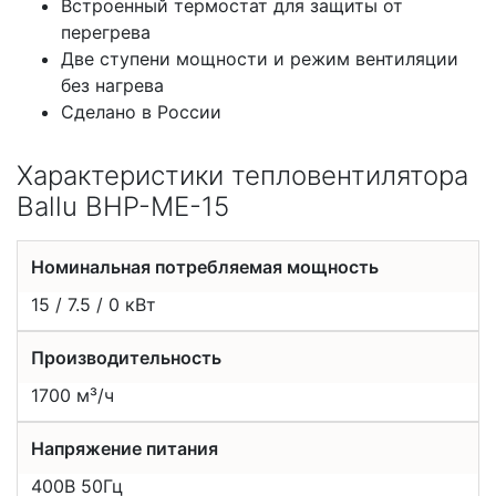
Встроенный термостат для защиты от
перегрева
Две ступени мощности и режим вентиляции
без нагрева
Сделано в России
Характеристики тепловентилятора
Ballu BHP-ME-15
Номинальная потребляемая мощность
15 / 7.5 / 0 кВт
Производительность
1700 м³/ч
Напряжение питания
400В 50Гц