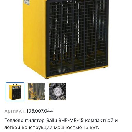
Артикул:
106.007.044
Тепловентилятор Ballu BHP-ME-15 компактной и
легкой конструкции мощностью 15 кВт.