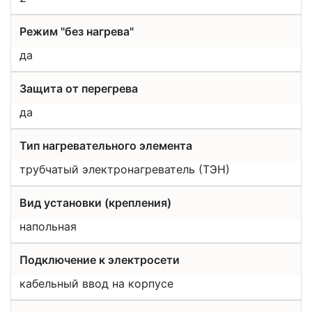
Режим "без нагрева"
да
Защита от перегрева
да
Тип нагревательного элемента
трубчатый электронагреватель (ТЭН)
Вид установки (крепления)
напольная
Подключение к электросети
кабельный ввод на корпусе