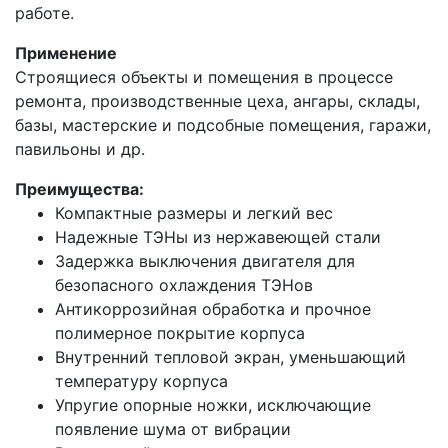
работе.
Применение
Строящиеся объекты и помещения в процессе
ремонта, производственные цеха, ангары, склады,
базы, мастерские и подсобные помещения, гаражи,
павильоны и др.
Преимущества:
Компактные размеры и легкий вес
Надежные ТЭНы из нержавеющей стали
Задержка выключения двигателя для
безопасного охлаждения ТЭНов
Антикоррозийная обработка и прочное
полимерное покрытие корпуса
Внутренний тепловой экран, уменьшающий
температуру корпуса
Упругие опорные ножки, исключающие
появление шума от вибрации