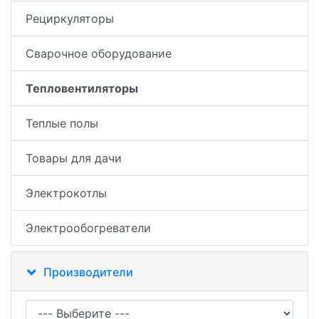
Рециркуляторы
Сварочное оборудование
Тепловентиляторы
Теплые полы
Товары для дачи
Электрокотлы
Электрообогреватели
Производители