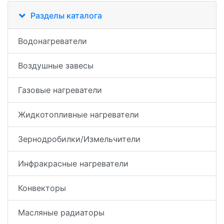
Разделы каталога
Водонагреватели
Воздушные завесы
Газовые нагреватели
Жидкотопливные нагреватели
Зернодробилки/Измельчители
Инфракрасные нагреватели
Конвекторы
Масляные радиаторы