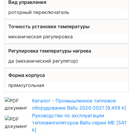
Вид управления
роторный переключатель
Точность установки температуры
механическая регулировка
Регулировка температуры нагрева
да (механический регулятор)
Форма корпуса
прямоугольная
Каталог - Промышленное тепловое
оборудование Ballu 2020-2021 [9,459 k]
Руководство по эксплуатации
тепловентиляторов Ballu серии ME [541
k]