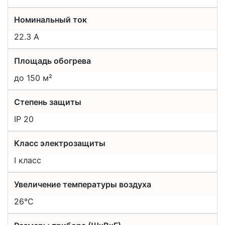
Номинальный ток
22.3 А
Площадь обогрева
до 150 м²
Степень защиты
IP 20
Класс электрозащиты
I класс
Увеличение температуры воздуха
26°С