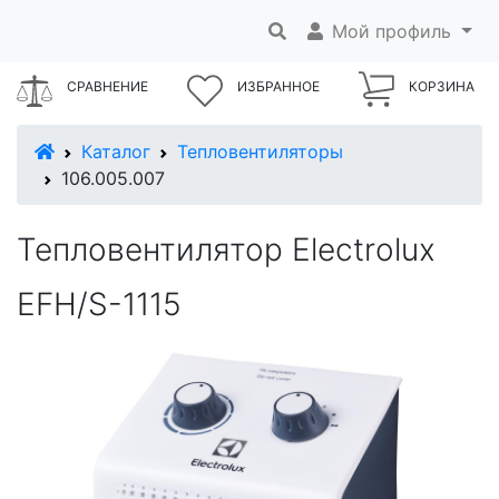
Мой профиль
СРАВНЕНИЕ
ИЗБРАННОЕ
КОРЗИНА
В начало
Каталог
Тепловентиляторы
106.005.007
Тепловентилятор Electrolux
EFH/S-1115