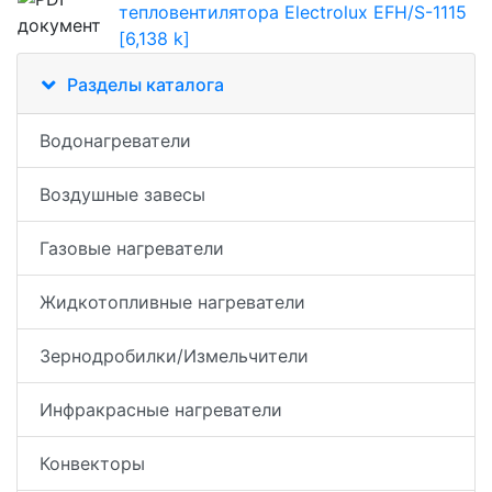
тепловентилятора Electrolux EFH/S-1115
[6,138 k]
Разделы каталога
Водонагреватели
Воздушные завесы
Газовые нагреватели
Жидкотопливные нагреватели
Зернодробилки/Измельчители
Инфракрасные нагреватели
Конвекторы