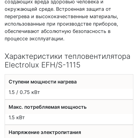
создающих вреда здоровью человека и
окружающей среде. Встроенная защита от
перегрева и высококачественные материалы,
использованные при производстве приборов,
обеспечивают абсолютную безопасность в
процессе эксплуатации.
Характеристики тепловентилятора
Electrolux EFH/S-1115
Ступени мощности нагрева
1.5 / 0.75 кВт
Макс. потребляемая мощность
1.5 кВт
Напряжение электропитания