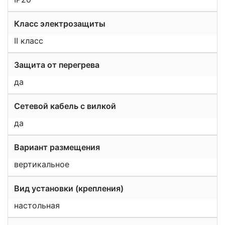
Класс электрозащиты
II класс
Защита от перегрева
да
Сетевой кабель с вилкой
да
Вариант размещения
вертикальное
Вид установки (крепления)
настольная