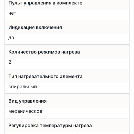
Пульт управления в комплекте
нет
Индикация включения
да
Количество режимов нагрева
2
Тип нагревательного элемента
спиральный
Вид управления
механическое
Регулировка температуры нагрева