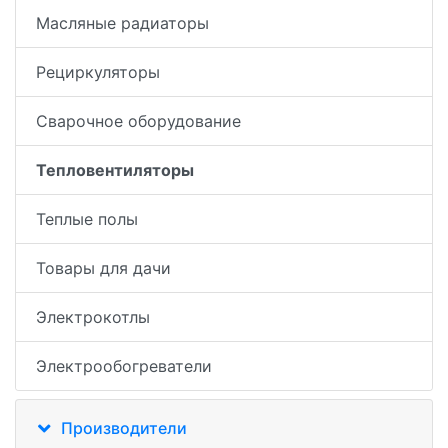
Масляные радиаторы
Рециркуляторы
Сварочное оборудование
Тепловентиляторы
Теплые полы
Товары для дачи
Электрокотлы
Электрообогреватели
Производители