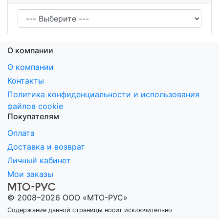
О компании
О компании
Контакты
Политика конфиденциальности и использования
файлов cookie
Покупателям
Оплата
Доставка и возврат
Личный кабинет
Мои заказы
© 2008–2026 ООО «МТО-РУС»
Содержание данной страницы носит исключительно