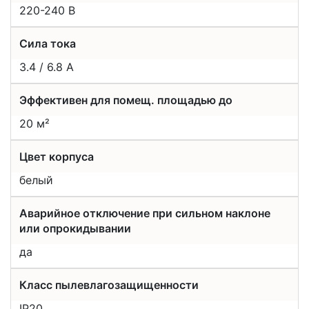
220-240 В
Сила тока
3.4 / 6.8 А
Эффективен для помещ. площадью до
20 м²
Цвет корпуса
белый
Аварийное отключение при сильном наклоне
или опрокидывании
да
Класс пылевлагозащищенности
IP20