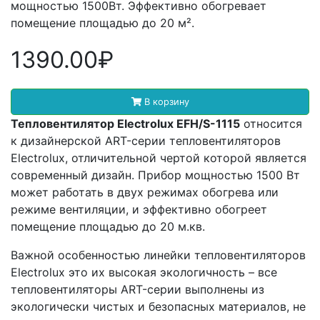
мощностью 1500Вт. Эффективно обогревает
помещение площадью до 20 м².
1390.00₽
В корзину
Тепловентилятор Electrolux EFH/S-1115
относится
к дизайнерской ART-серии тепловентиляторов
Electrolux, отличительной чертой которой является
современный дизайн. Прибор мощностью 1500 Вт
может работать в двух режимах обогрева или
режиме вентиляции, и эффективно обогреет
помещение площадью до 20 м.кв.
Важной особенностью линейки тепловентиляторов
Electrolux это их высокая экологичность – все
тепловентиляторы ART-серии выполнены из
экологически чистых и безопасных материалов, не