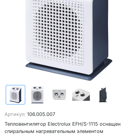
Артикул:
106.005.007
Тепловентилятор Electrolux EFH/S-1115 оснащен
спиральным нагревательным элементом