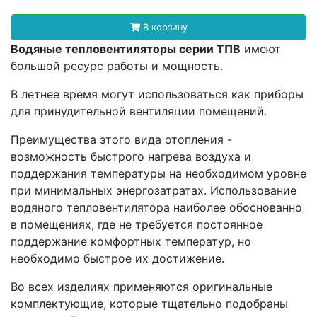
В корзину
Водяные тепловентиляторы серии ТПВ
имеют
большой ресурс работы и мощность.
В летнее время могут использоваться как приборы
для принудительной вентиляции помещений.
Преимущества этого вида отопления -
возможность быстрого нагрева воздуха и
поддержания температуры на необходимом уровне
при минимальных энергозатратах. Использование
водяного тепловентилятора наиболее обоснованно
в помещениях, где не требуется постоянное
поддержание комфортных температур, но
необходимо быстрое их достижение.
Во всех изделиях применяются оригинальные
комплектующие, которые тщательно подобраны