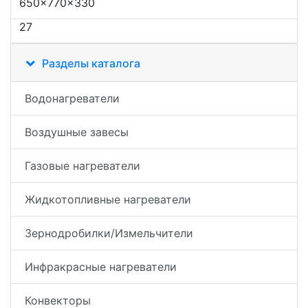
650×770×330
27
Разделы каталога
Водонагреватели
Воздушные завесы
Газовые нагреватели
Жидкотопливные нагреватели
Зернодробилки/Измельчители
Инфракрасные нагреватели
Конвекторы