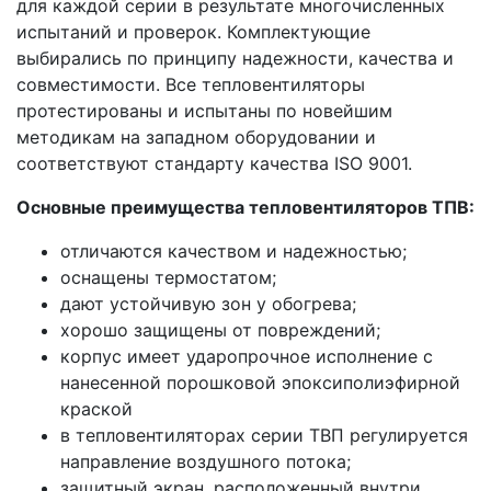
для каждой серии в результате многочисленных
испытаний и проверок. Комплектующие
выбирались по принципу надежности, качества и
совместимости. Все тепловентиляторы
протестированы и испытаны по новейшим
методикам на западном оборудовании и
соответствуют стандарту качества ISO 9001.
Основные преимущества тепловентиляторов ТПВ:
отличаются качеством и надежностью;
оснащены термостатом;
дают устойчивую зон у обогрева;
хорошо защищены от повреждений;
корпус имеет ударопрочное исполнение с
нанесенной порошковой эпоксиполиэфирной
краской
в тепловентиляторах серии ТВП регулируется
направление воздушного потока;
защитный экран, расположенный внутри