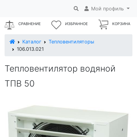
Мой профиль
СРАВНЕНИЕ
ИЗБРАННОЕ
КОРЗИНА
В начало
Каталог
Тепловентиляторы
106.013.021
Тепловентилятор водяной
ТПВ 50