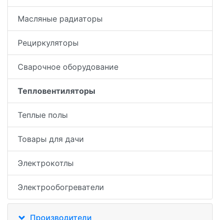
Масляные радиаторы
Рециркуляторы
Сварочное оборудование
Тепловентиляторы
Теплые полы
Товары для дачи
Электрокотлы
Электрообогреватели
Производители