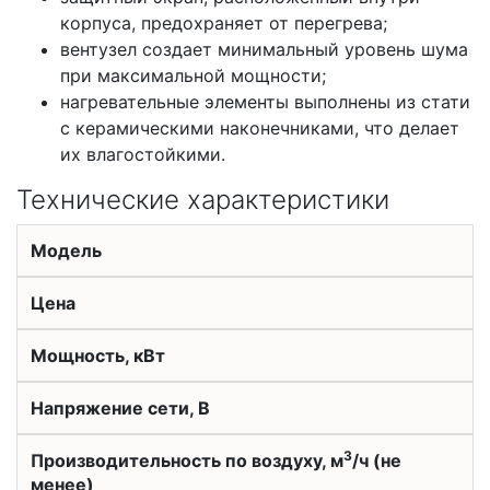
корпуса, предохраняет от перегрева;
вентузел создает минимальный уровень шума
при максимальной мощности;
нагревательные элементы выполнены из стати
с керамическими наконечниками, что делает
их влагостойкими.
Технические характеристики
Модель
Цена
Мощность, кВт
Напряжение сети, В
3
Производительность по воздуху, м
/ч (не
менее)