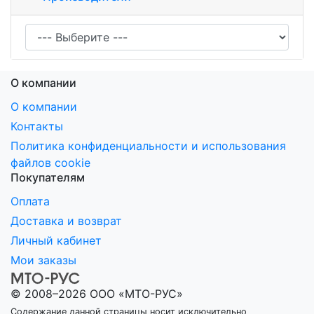
О компании
О компании
Контакты
Политика конфиденциальности и использования
файлов cookie
Покупателям
Оплата
Доставка и возврат
Личный кабинет
Мои заказы
© 2008–2026 ООО «МТО-РУС»
Содержание данной страницы носит исключительно