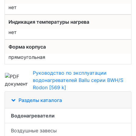
нет
Индикация температуры нагрева
нет
Форма корпуса
прямоугольная
Руководство по эксплуатации
водонагревателей Ballu серии BWH/S
Rodon [569 k]
Разделы каталога
Водонагреватели
Воздушные завесы