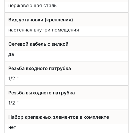
нержавеющая сталь
Вид установки (крепления)
настенная внутри помещения
Сетевой кабель с вилкой
да
Резьба входного патрубка
1/2 "
Резьба выходного патрубка
1/2 "
Набор крепежных элементов в комплекте
нет