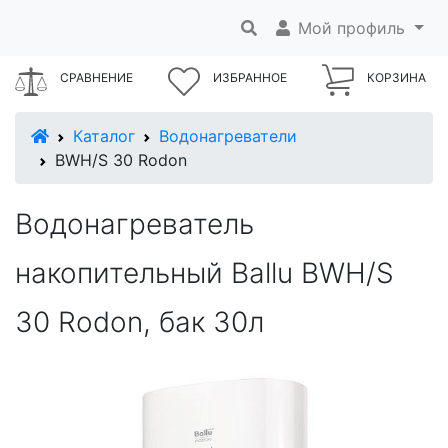
Мой профиль
СРАВНЕНИЕ
ИЗБРАННОЕ
КОРЗИНА
В начало
Каталог
Водонагреватели
BWH/S 30 Rodon
Водонагреватель
накопительный Ballu BWH/S
30 Rodon, бак 30л