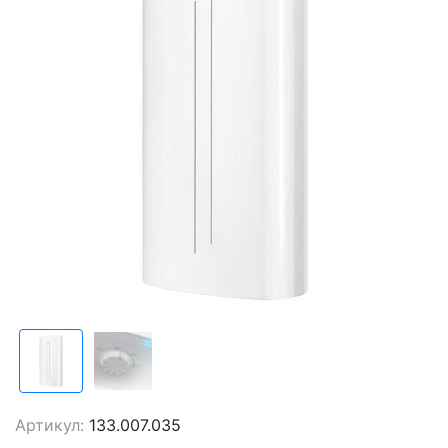
Артикул:
133.007.035