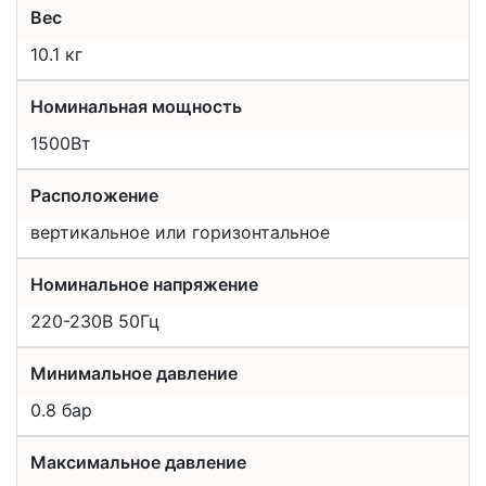
Вес
10.1 кг
Номинальная мощность
1500Вт
Расположение
вертикальное или горизонтальное
Номинальное напряжение
220-230В 50Гц
Минимальное давление
0.8 бар
Максимальное давление