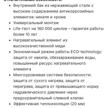
Внутренний бак из нержавеющей стали с
высоким содержанием антикоррозийных
элементов: никеля и хрома
Универсальный монтаж
Life-тест на 160 000 циклов – гарантия работы
более 10 лет
Нагревательный элемент из
высококачественной меди
Экономичный режим работы ECO-technology:
защита от накипи, обеззараживание воды,
повышенный ресурс нагревательного
элемента
Многоуровневая система безопасности:
защита от сухого нагрева, защита от
перегрева, защита от превышающего норму
гидравлического давления через
предохранительный сливной клапан
Эффективная теплоизоляция (20 мм)