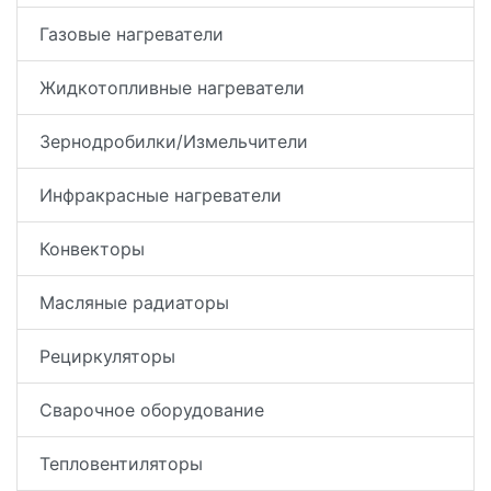
Газовые нагреватели
Жидкотопливные нагреватели
Зернодробилки/Измельчители
Инфракрасные нагреватели
Конвекторы
Масляные радиаторы
Рециркуляторы
Сварочное оборудование
Тепловентиляторы