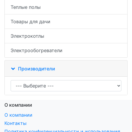
Теплые полы
Товары для дачи
Электрокотлы
Электрообогреватели
Производители
О компании
О компании
Контакты
Политика конфиденциальности и использования