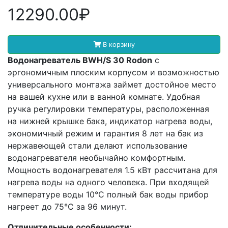
12290.00₽
В корзину
Водонагреватель BWH/S 30 Rodon
с
эргономичным плоским корпусом и возможностью
универсального монтажа займет достойное место
на вашей кухне или в ванной комнате. Удобная
ручка регулировки температуры, расположенная
на нижней крышке бака, индикатор нагрева воды,
экономичный режим и гарантия 8 лет на бак из
нержавеющей стали делают использование
водонагревателя необычайно комфортным.
Мощность водонагревателя 1.5 кВт рассчитана для
нагрева воды на одного человека. При входящей
температуре воды 10°С полный бак воды прибор
нагреет до 75°С за 96 минут.
Отличительные особенности: