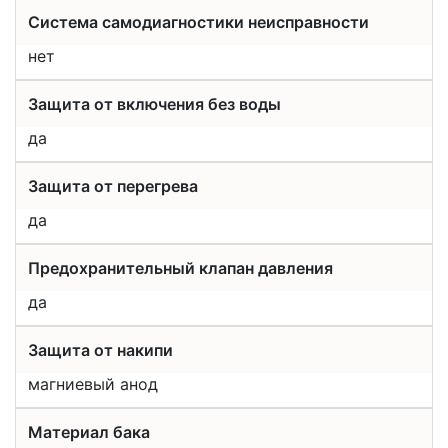
Система самодиагностики неисправности
нет
Защита от включения без воды
да
Защита от перегрева
да
Предохранительный клапан давления
да
Защита от накипи
магниевый анод
Материал бака