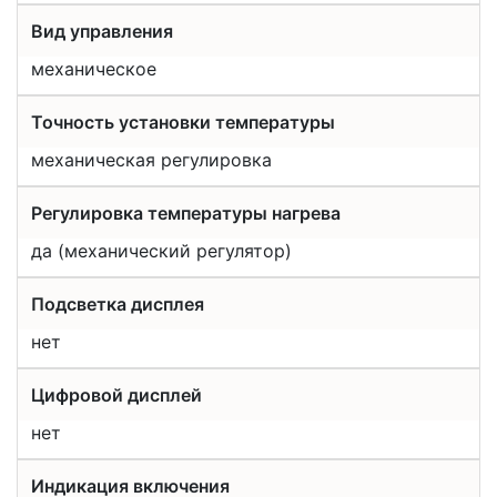
Вид управления
механическое
Точность установки температуры
механическая регулировка
Регулировка температуры нагрева
да (механический регулятор)
Подсветка дисплея
нет
Цифровой дисплей
нет
Индикация включения