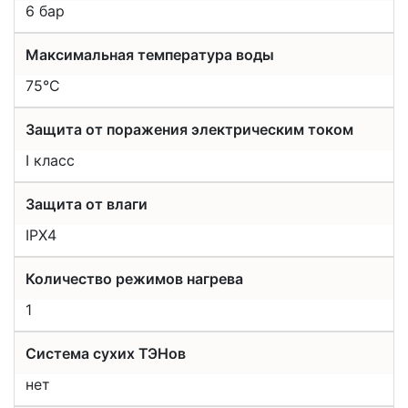
6 бар
Максимальная температура воды
75°C
Защита от поражения электрическим током
I класс
Защита от влаги
IPX4
Количество режимов нагрева
1
Система сухих ТЭНов
нет