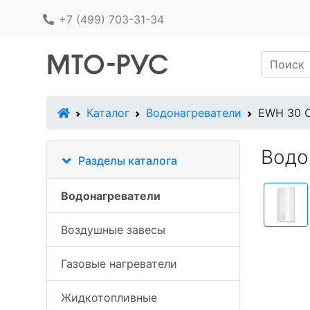
+7 (499) 703-31-34
В начало
Каталог
Водонагреватели
EWH 30 C
Водо
Разделы каталога
Водонагреватели
Воздушные завесы
Газовые нагреватели
Жидкотопливные