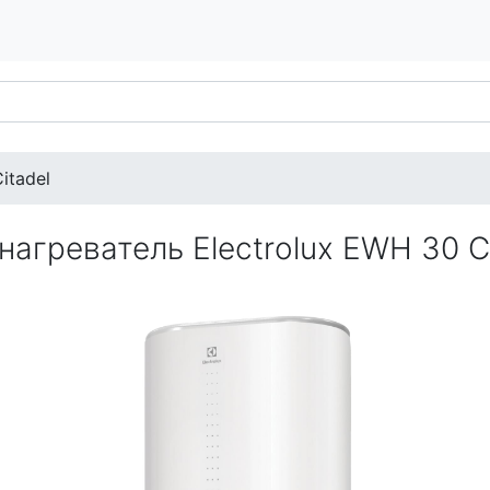
itadel
нагреватель Electrolux EWH 30 Ci