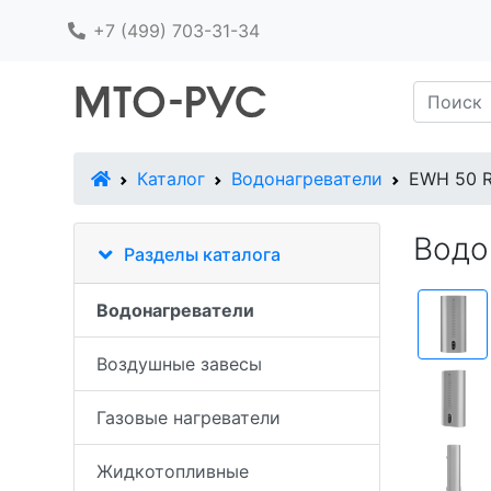
+7 (499) 703-31-34
В начало
Каталог
Водонагреватели
EWH 50 Ro
Водон
Разделы каталога
Водонагреватели
Воздушные завесы
Газовые нагреватели
Жидкотопливные