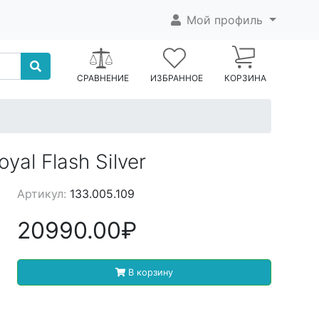
Мой профиль
СРАВНЕНИЕ
ИЗБРАННОЕ
КОРЗИНА
al Flash Silver
Артикул:
133.005.109
20990.00₽
В корзину