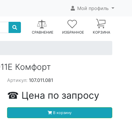
Мой профиль
СРАВНЕНИЕ
ИЗБРАННОЕ
КОРЗИНА
11Е Комфорт
Артикул:
107.011.081
☎
Цена
по запросу
В корзину