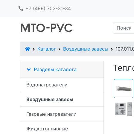
+7 (499) 703-31-34
В начало
Каталог
Воздушные завесы
107.011.
Тепл
Разделы каталога
Водонагреватели
Воздушные завесы
Газовые нагреватели
Жидкотопливные