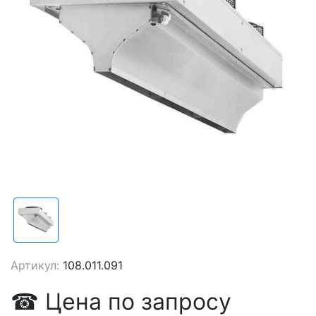
Артикул:
108.011.091
☎
Цена
по запросу