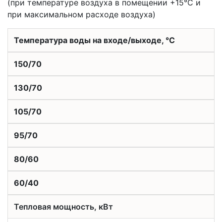
(при температуре воздуха в помещении +15°С и
при максимальном расходе воздуха)
Температура воды на входе/выходе, °С
150/70
130/70
105/70
95/70
80/60
60/40
Тепловая мощность, кВт