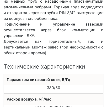
из медных труб с насадочными пластинчатыми
алюминиевыми ребрами. Горячая вода подводится
и отводится через патрубки DIN 3/4", выступающие
из корпуса теплообменника.
Подключение и управление завесами
осуществляется через блок коммутации и
управления БКУ.
Допускается как горизонтальный, так и
вертикальный монтаж завес (при необходимости с
обеих сторон проема).
Технические характеристики
Параметры питающей сети, В/Гц
380/50
3
Расход воздуха, м
/час