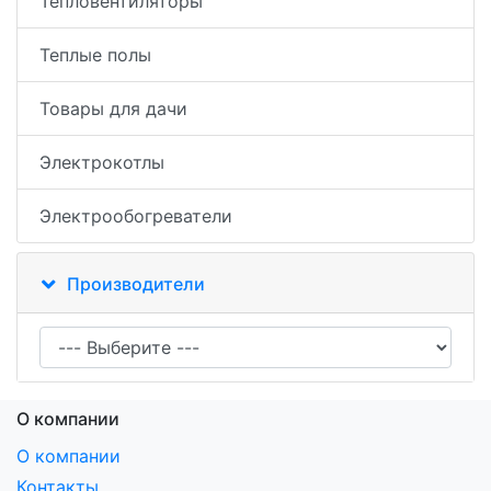
Тепловентиляторы
Теплые полы
Товары для дачи
Электрокотлы
Электрообогреватели
Производители
О компании
О компании
Контакты