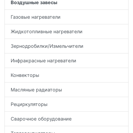
Воздушные завесы
Газовые нагреватели
Жидкотопливные нагреватели
Зернодробилки/Измельчители
Инфракрасные нагреватели
Конвекторы
Масляные радиаторы
Рециркуляторы
Сварочное оборудование