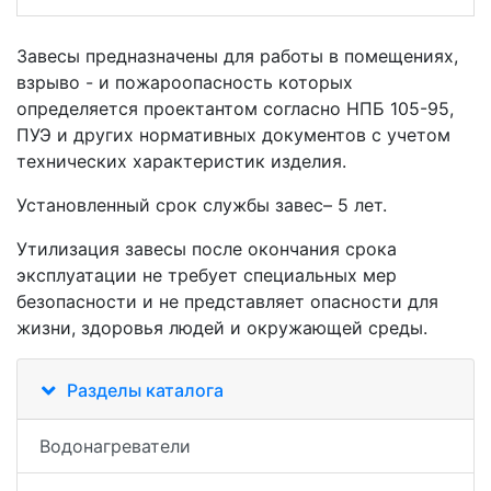
Завесы предназначены для работы в помещениях,
взрыво - и пожароопасность которых
определяется проектантом согласно НПБ 105-95,
ПУЭ и других нормативных документов с учетом
технических характеристик изделия.
Установленный срок службы завес– 5 лет.
Утилизация завесы после окончания срока
эксплуатации не требует специальных мер
безопасности и не представляет опасности для
жизни, здоровья людей и окружающей среды.
Разделы каталога
Водонагреватели