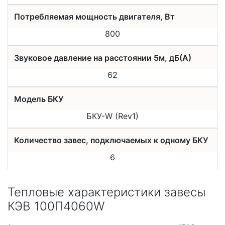
Потребляемая мощность двигателя, Вт
800
Звуковое давление на расстоянии 5м, дБ(А)
62
Модель БКУ
БКУ-W (Rev1)
Количество завес, подключаемых к одному БКУ
6
Тепловые характеристики завесы
КЭВ 100П4060W