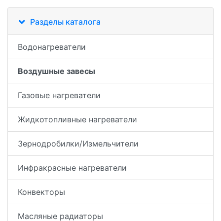
Разделы каталога
Водонагреватели
Воздушные завесы
Газовые нагреватели
Жидкотопливные нагреватели
Зернодробилки/Измельчители
Инфракрасные нагреватели
Конвекторы
Масляные радиаторы