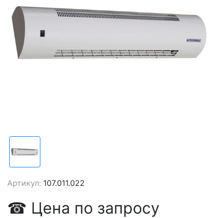
Артикул:
107.011.022
☎
Цена
по запросу