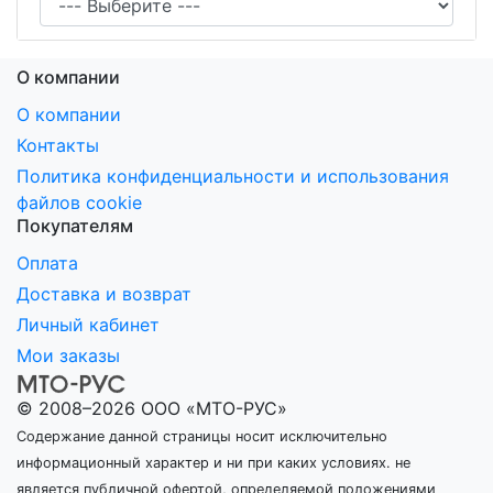
О компании
О компании
Контакты
Политика конфиденциальности и использования
файлов cookie
Покупателям
Оплата
Доставка и возврат
Личный кабинет
Мои заказы
© 2008–2026 ООО «МТО-РУС»
Содержание данной страницы носит исключительно
информационный характер и ни при каких условиях. не
является публичной офертой, определяемой положениями