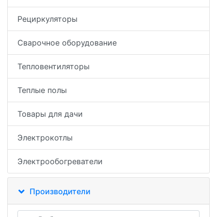
Рециркуляторы
Сварочное оборудование
Тепловентиляторы
Теплые полы
Товары для дачи
Электрокотлы
Электрообогреватели
Производители