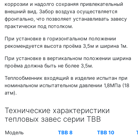
коррозии и надолго сохраняя привлекательный
внешний вид. Забор воздуха осуществляется
фронтально, что позволяет устанавливать завесу
практически под потолком.
При установке в горизонтальном положении
рекомендуется высота проёма 3,5м и ширина 1м.
При установке в вертикальном положении ширина
проёма должна быть не более 3,5м.
Теплообменник входящий в изделие испытан при
номинальном испытательном давлении 1,8МПа (18
атм).
Технические характеристики
тепловых завес серии ТВВ
Модель
ТВВ 8
ТВВ 10