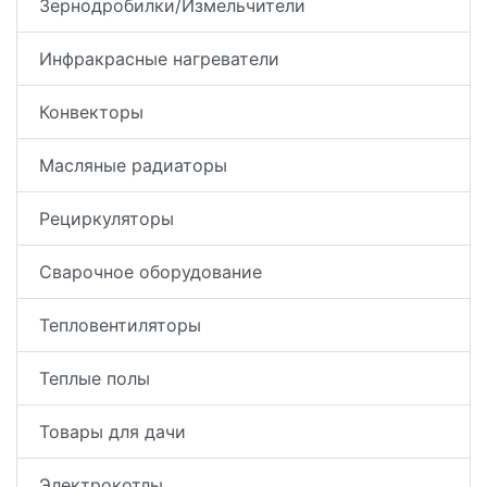
Зернодробилки/Измельчители
Инфракрасные нагреватели
Конвекторы
Масляные радиаторы
Рециркуляторы
Сварочное оборудование
Тепловентиляторы
Теплые полы
Товары для дачи
Электрокотлы