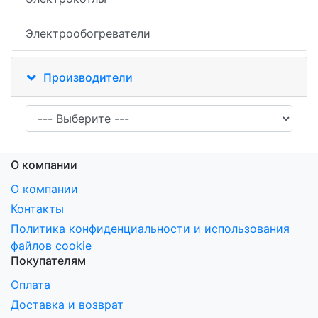
Электрообогреватели
Производители
О компании
О компании
Контакты
Политика конфиденциальности и использования
файлов cookie
Покупателям
Оплата
Доставка и возврат