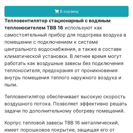
В корзину
Тепловентилятор стационарный с водяным
теплоносителем ТВВ 16
используют как
самостоятельный прибор для подогрева воздуха в
помещении с подключением к системе
центрального водоснабжения, а также в составе
климатической установки. В летнее время могут
работать как воздушные завесы без подключения
теплоносителя, предохраняя от проникновения
внутрь помещения теплого наружного воздуха и
пыли.
Тепловентилятор обеспечивает высокую скорость
воздушного потока. Позволяет эффективно решать
задачи по дополнительному обогреву помещений.
Корпус тепловой завесы ТВВ 16 металлический,
имеет порошковое покрытие, защищая его от