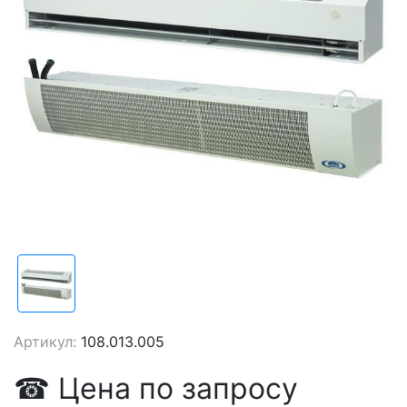
Артикул:
108.013.005
☎
Цена
по запросу