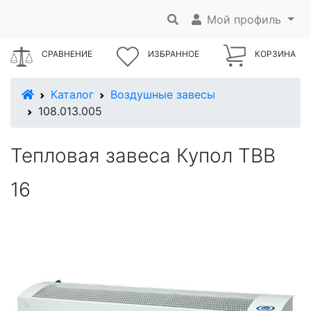
Мой профиль
СРАВНЕНИЕ
ИЗБРАННОЕ
КОРЗИНА
В начало
Каталог
Воздушные завесы
108.013.005
Тепловая завеса Купол ТВВ
16