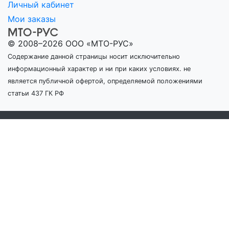
Личный кабинет
Мои заказы
© 2008–2026 ООО «МТО-РУС»
Содержание данной страницы носит исключительно
информационный характер и ни при каких условиях. не
является публичной офертой, определяемой положениями
статьи 437 ГК РФ