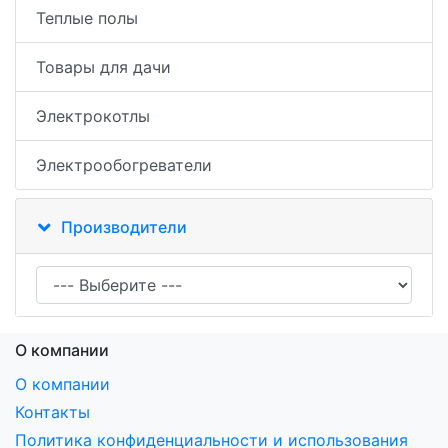
Теплые полы
Товары для дачи
Электрокотлы
Электрообогреватели
Производители
О компании
О компании
Контакты
Политика конфиденциальности и использования