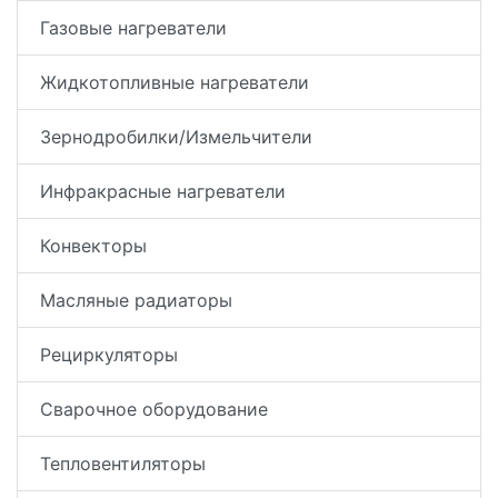
Газовые нагреватели
Жидкотопливные нагреватели
Зернодробилки/Измельчители
Инфракрасные нагреватели
Конвекторы
Масляные радиаторы
Рециркуляторы
Сварочное оборудование
Тепловентиляторы