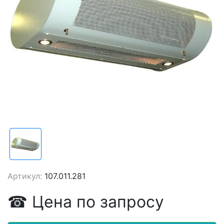
Артикул:
107.011.281
☎
Цена
по запросу