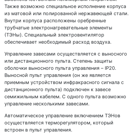
Также возможно специальное исполнение корпуса
из матовой или полированной нержавеющей стали.
Внутри корпуса расположены оребренные
трубчатые электронагревательные элементы
(ТЭНы). Специальный электровентилятор
обеспечивает необходимый расход воздуха.
Управление завесами осуществляется с выносного
или дистанционного пульта. Степень защиты
оболочки выносного пульта управления – IP20.
Выносной пульт управления (он же является
приемным устройством инфракрасного сигнала с
дистанционного пульта) подключен к завесе
семижильным кабелем. С одного пульта возможно
управление несколькими завесами.
Автоматическое управление включением ТЭНов
осуществляется терморегулятором, который
встроен в пульт управления.