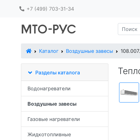
+7 (499) 703-31-34
В начало
Каталог
Воздушные завесы
108.007
Тепл
Разделы каталога
Водонагреватели
Воздушные завесы
Газовые нагреватели
Жидкотопливные