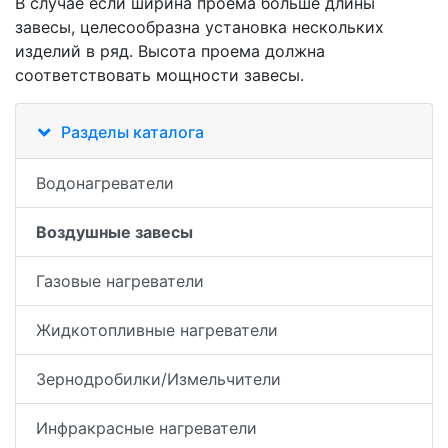
В случае если ширина проема больше длины
завесы, целесообразна установка нескольких
изделий в ряд. Высота проема должна
соответствовать мощности завесы.
Разделы каталога
Водонагреватели
Воздушные завесы
Газовые нагреватели
Жидкотопливные нагреватели
Зернодробилки/Измельчители
Инфракрасные нагреватели