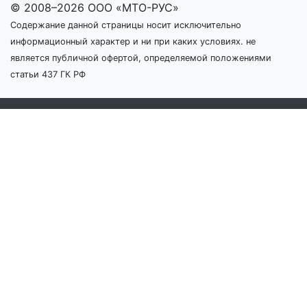
© 2008–2026 ООО «МТО-РУС»
Содержание данной страницы носит исключительно
информационный характер и ни при каких условиях. не
является публичной офертой, определяемой положениями
статьи 437 ГК РФ