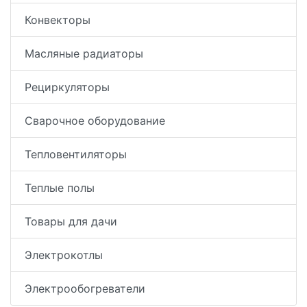
Конвекторы
Масляные радиаторы
Рециркуляторы
Сварочное оборудование
Тепловентиляторы
Теплые полы
Товары для дачи
Электрокотлы
Электрообогреватели