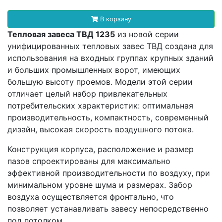
В корзину
Тепловая завеса ТВД 1235
из новой серии
унифицированных тепловых завес ТВД создана для
использования на входных группах крупных зданий
и больших промышленных ворот, имеющих
большую высоту проемов. Модели этой серии
отличает целый набор привлекательных
потребительских характеристик: оптимальная
производительность, компактность, современный
дизайн, высокая скорость воздушного потока.
Конструкция корпуса, расположение и размер
пазов спроектированы для максимально
эффективной производительности по воздуху, при
минимальном уровне шума и размерах. Забор
воздуха осуществляется фронтально, что
позволяет устанавливать завесу непосредственно
под потолком.