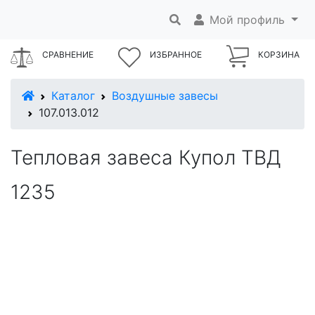
Мой профиль
СРАВНЕНИЕ
ИЗБРАННОЕ
КОРЗИНА
В начало
Каталог
Воздушные завесы
107.013.012
Тепловая завеса Купол ТВД
1235