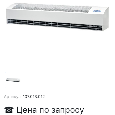
Артикул:
107.013.012
☎
Цена
по запросу