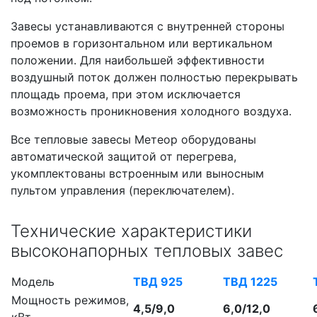
Завесы устанавливаются с внутренней стороны
проемов в горизонтальном или вертикальном
положении. Для наибольшей эффективности
воздушный поток должен полностью перекрывать
площадь проема, при этом исключается
возможность проникновения холодного воздуха.
Все тепловые завесы Метеор оборудованы
автоматической защитой от перегрева,
укомплектованы встроенным или выносным
пультом управления (переключателем).
Технические характеристики
высоконапорных тепловых завес
Модель
ТВД 925
ТВД 1225
Мощность режимов,
4,5/9,0
6,0/12,0