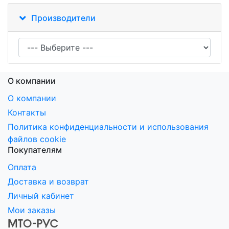
Производители
О компании
О компании
Контакты
Политика конфиденциальности и использования
файлов cookie
Покупателям
Оплата
Доставка и возврат
Личный кабинет
Мои заказы