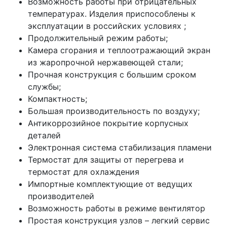
Возможность работы при отрицательных
температурах. Изделия приспособлены к
эксплуатации в российских условиях ;
Продолжительный режим работы;
Камера сгорания и теплоотражающий экран
из жаропрочной нержавеющей стали;
Прочная конструкция с большим сроком
службы;
Компактность;
Большая производительность по воздуху;
Антикоррозийное покрытие корпусных
деталей
Электронная система стабилизация пламени
Термостат для защиты от перегрева и
термостат для охлаждения
Импортные комплектующие от ведущих
производителей
Возможность работы в режиме вентилятор
Простая конструкция узлов – легкий сервис