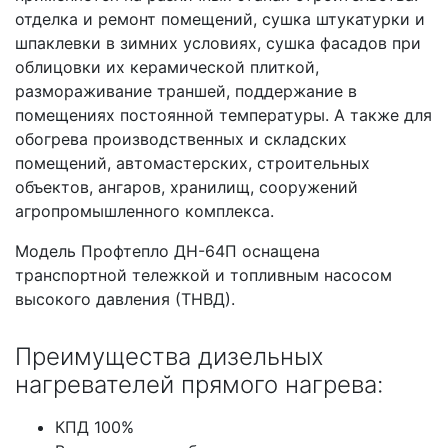
отделка и ремонт помещений, сушка штукатурки и
шпаклевки в зимних условиях, сушка фасадов при
облицовки их керамической плиткой,
размораживание траншей, поддержание в
помещениях постоянной температуры. А также для
обогрева производственных и складских
помещений, автомастерских, строительных
объектов, ангаров, хранилищ, сооружений
агропромышленного комплекса.
Модель Профтепло ДН-64П оснащена
транспортной тележкой и топливным насосом
высокого давления (ТНВД).
Преимущества дизельных
нагревателей прямого нагрева:
КПД 100%