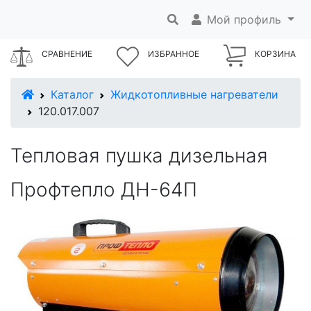
Мой профиль
СРАВНЕНИЕ
ИЗБРАННОЕ
КОРЗИНА
В начало
Каталог
Жидкотопливные нагреватели
120.017.007
Тепловая пушка дизельная
Профтепло ДН-64П