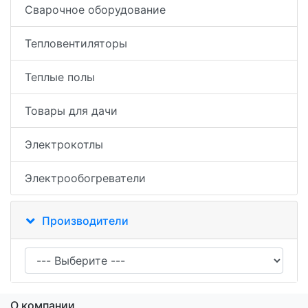
Сварочное оборудование
Тепловентиляторы
Теплые полы
Товары для дачи
Электрокотлы
Электрообогреватели
Производители
О компании