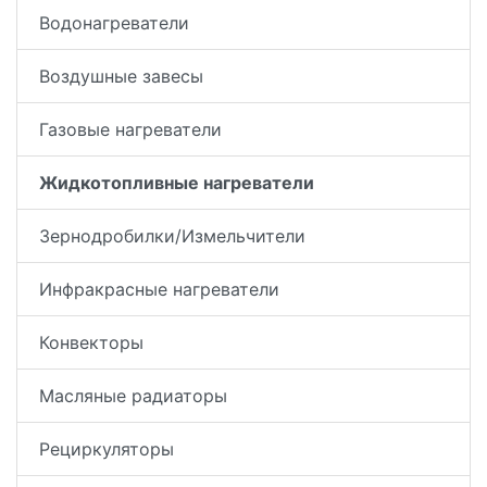
Водонагреватели
Воздушные завесы
Газовые нагреватели
Жидкотопливные нагреватели
Зернодробилки/Измельчители
Инфракрасные нагреватели
Конвекторы
Масляные радиаторы
Рециркуляторы