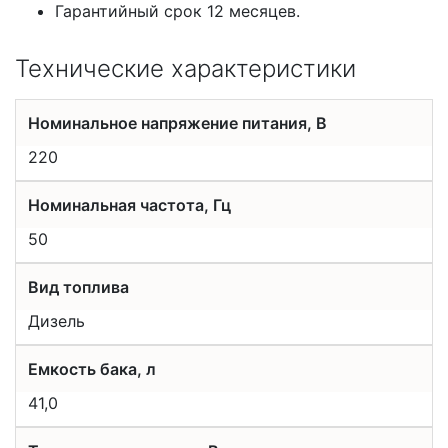
Гарантийный срок 12 месяцев.
Технические характеристики
Номинальное напряжение питания, В
220
Номинальная частота, Гц
50
Вид топлива
Дизель
Емкость бака, л
41,0