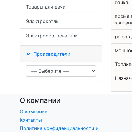
бачка
Товары для дачи
время 
Электрокотлы
заправ
Электрообогреватели
расход
мощно
Производители
Топлив
Назнач
О компании
О компании
Контакты
Политика конфиденциальности и