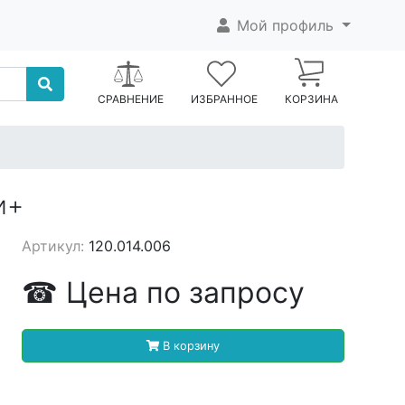
Мой профиль
СРАВНЕНИЕ
ИЗБРАННОЕ
КОРЗИНА
и+
Артикул:
120.014.006
☎
Цена
по запросу
В корзину