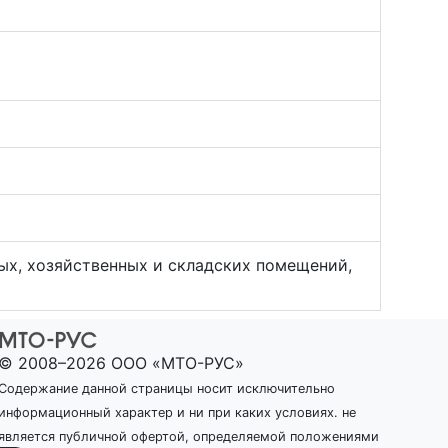
ых, хозяйственных и складских помещений,
© 2008–2026 ООО «МТО-РУС»
Содержание данной страницы носит исключительно
информационный характер и ни при каких условиях. не
является публичной офертой, определяемой положениями