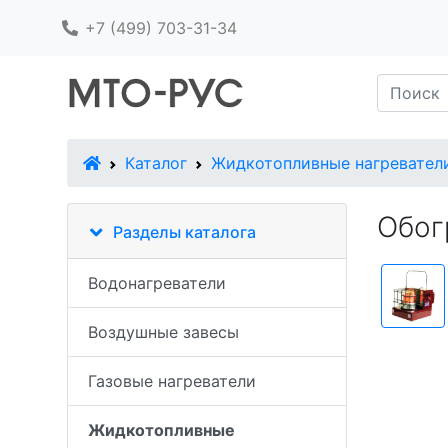
+7 (499) 703-31-34
В начало
Каталог
Жидкотопливные нагревател
Обог
Разделы каталога
Водонагреватели
Воздушные завесы
Газовые нагреватели
Жидкотопливные