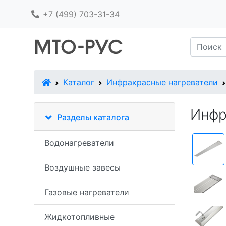
+7 (499) 703-31-34
В начало
Каталог
Инфракрасные нагреватели
Инфр
Разделы каталога
Водонагреватели
Воздушные завесы
Газовые нагреватели
Жидкотопливные