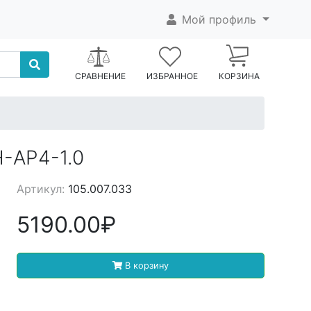
Мой профиль
СРАВНЕНИЕ
ИЗБРАННОЕ
КОРЗИНА
H-AP4-1.0
Артикул:
105.007.033
5190.00₽
В корзину