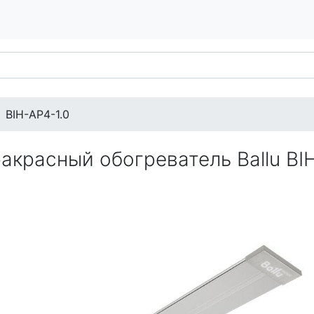
BIH-AP4-1.0
акрасный обогреватель Ballu BI