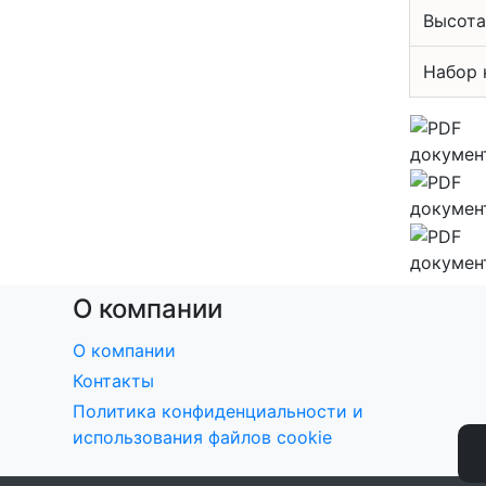
Высота
Набор 
О компании
О компании
Контакты
Политика конфиденциальности и
использования файлов cookie