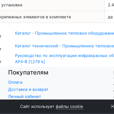
 установки
2.4
крепежных элементов в комплекте
да
Каталог - Промышленное тепловое оборудование 
Каталог технический - Промышленное тепловое о
Руководство по эксплуатации инфракрасных обо
AP4-B [1,279 k]
Покупателям
Оплата
Доставка и возврат
Личный кабинет
Мои заказы
Сайт использует
файлы cookie