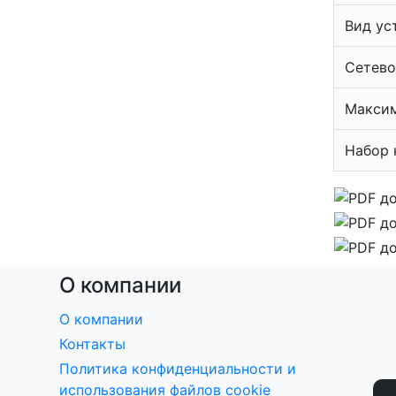
Вид ус
Сетево
Максим
Набор 
О компании
О компании
Контакты
Политика конфиденциальности и
использования файлов cookie