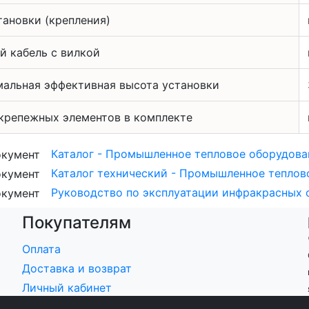
тановки (крепления)
й кабель с вилкой
альная эффективная высота установки
крепежных элементов в комплекте
Каталог - Промышленное тепловое оборудовани
Каталог технический - Промышленное тепловое
Руководство по эксплуатации инфракрасных об
Покупателям
Оплата
Доставка и возврат
Личный кабинет
Мои заказы