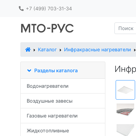
+7 (499) 703-31-34
В начало
Каталог
Инфракрасные нагреватели
Инфр
Разделы каталога
Водонагреватели
Воздушные завесы
Газовые нагреватели
Жидкотопливные