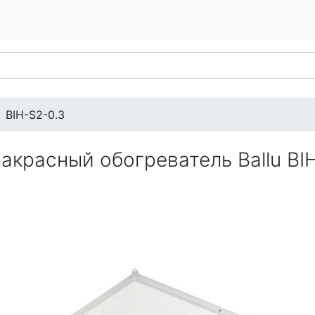
BIH-S2-0.3
акрасный обогреватель Ballu BI