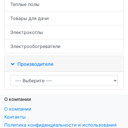
Теплые полы
Товары для дачи
Электрокотлы
Электрообогреватели
Производители
О компании
О компании
Контакты
Политика конфиденциальности и использования