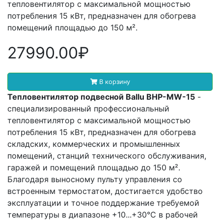
тепловентилятор с максимальной мощностью
потребления 15 кВт, предназначен для обогрева
помещений площадью до 150 м².
27990.00₽
В корзину
Тепловентилятор подвесной Ballu BHP-MW-15
-
специализированный профессиональный
тепловентилятор с максимальной мощностью
потребления 15 кВт, предназначен для обогрева
складских, коммерческих и промышленных
помещений, станций технического обслуживания,
гаражей и помещений площадью до 150 м².
Благодаря выносному пульту управления со
встроенным термостатом, достигается удобство
эксплуатации и точное поддержание требуемой
температуры в диапазоне +10...+30°С в рабочей