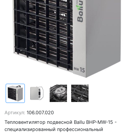
Артикул:
106.007.020
Тепловентилятор подвесной Ballu BHP-MW-15 -
специализированный профессиональный