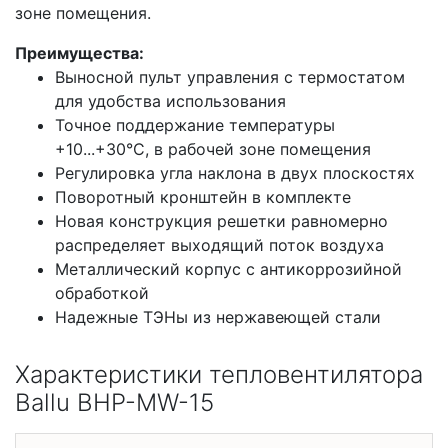
зоне помещения.
Преимущества:
Выносной пульт управления с термостатом
для удобства использования
Точное поддержание температуры
+10...+30°С, в рабочей зоне помещения
Регулировка угла наклона в двух плоскостях
Поворотный кронштейн в комплекте
Новая конструкция решетки равномерно
распределяет выходящий поток воздуха
Металлический корпус с антикоррозийной
обработкой
Надежные ТЭНы из нержавеющей стали
Характеристики тепловентилятора
Ballu BHP-MW-15