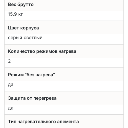
Вес брутто
15.9 кг
Цвет корпуса
серый светлый
Количество режимов нагрева
2
Режим "без нагрева"
да
Защита от перегрева
да
Тип нагревательного элемента