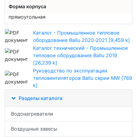
Форма корпуса
прямоугольная
Каталог - Промышленное тепловое
оборудование Ballu 2020-2021 [9,459 k]
Каталог технический - Промышленное
тепловое оборудование Ballu 2019
[26,239 k]
Руководство по эксплуатации
тепловентиляторов Ballu серии MW [769
k]
Разделы каталога
Водонагреватели
Воздушные завесы