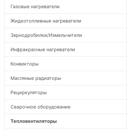
Газовые нагреватели
Жидкотопливные нагреватели
Зернодробилки/Измельчители
Инфракрасные нагреватели
Конвекторы
Масляные радиаторы
Рециркуляторы
Сварочное оборудование
Тепловентиляторы