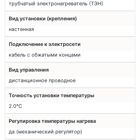
трубчатый электронагреватель (ТЭН)
Вид установки (крепления)
настенная
Подключение к электросети
кабель с обжатыми концами
Вид управления
дистанционное проводное
Точность установки температуры
2.0°С
Регулировка температуры нагрева
да (механический регулятор)