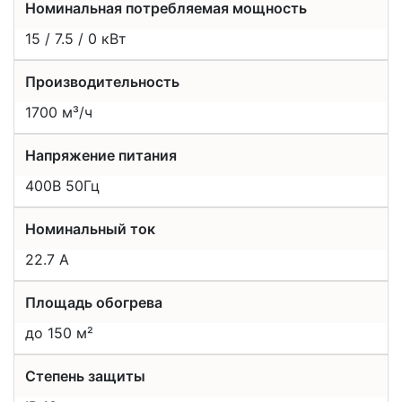
Номинальная потребляемая мощность
15 / 7.5 / 0 кВт
Производительность
1700 м³/ч
Напряжение питания
400В 50Гц
Номинальный ток
22.7 А
Площадь обогрева
до 150 м²
Степень защиты