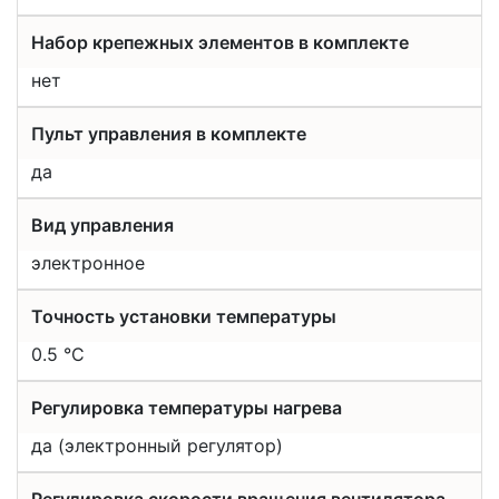
Набор крепежных элементов в комплекте
нет
Пульт управления в комплекте
да
Вид управления
электронное
Точность установки температуры
0.5 °С
Регулировка температуры нагрева
да (электронный регулятор)