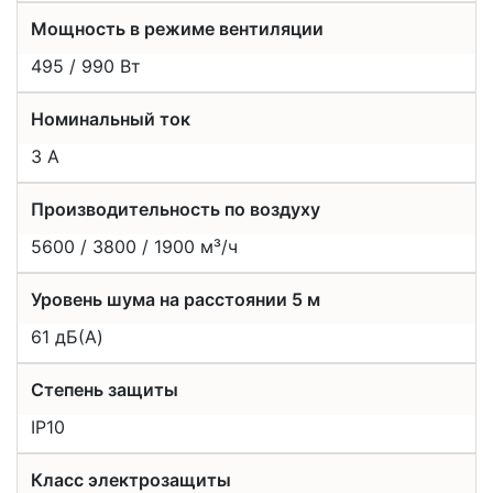
Мощность в режиме вентиляции
495 / 990 Вт
Номинальный ток
3 А
Производительность по воздуху
5600 / 3800 / 1900 м³/ч
Уровень шума на расстоянии 5 м
61 дБ(A)
Степень защиты
IP10
Класс электрозащиты