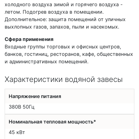
холодного воздуха зимой и горячего воздуха -
летом. Подогрев воздуха в помещении.
Дополнительное: защита помещений от уличных
выхлопных газов, запахов, пыли и насекомых.
Сфера применения
Входные группы торговых и офисных центров,
банков, гостиниц, ресторанов, кафе, общественных
и административных помещений.
Характеристики водяной завесы
Напряжение питания
380В 50Гц
Номинальная тепловая мощность*
45 кВт