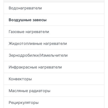
Водонагреватели
Воздушные завесы
Газовые нагреватели
Жидкотопливные нагреватели
Зернодробилки/Измельчители
Инфракрасные нагреватели
Конвекторы
Масляные радиаторы
Рециркуляторы