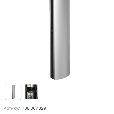
Артикул:
108.007.029