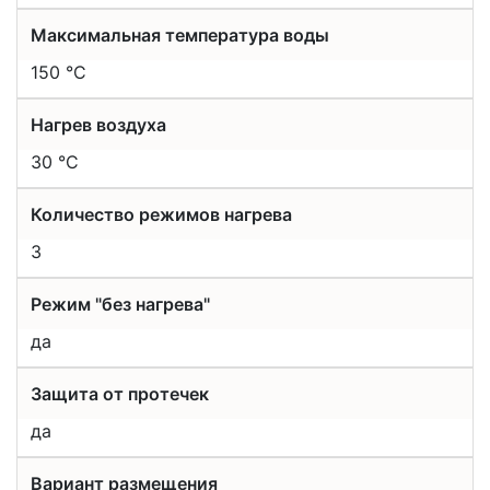
Максимальная температура воды
150 °С
Нагрев воздуха
30 °С
Количество режимов нагрева
3
Режим "без нагрева"
да
Защита от протечек
да
Вариант размещения