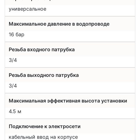
универсальное
Максимальное давление в водопроводе
16 бар
Резьба входного патрубка
3/4
Резьба выходного патрубка
3/4
Максимальная эффективная высота установки
4.5 м
Подключение к электросети
кабельный ввод на корпусе