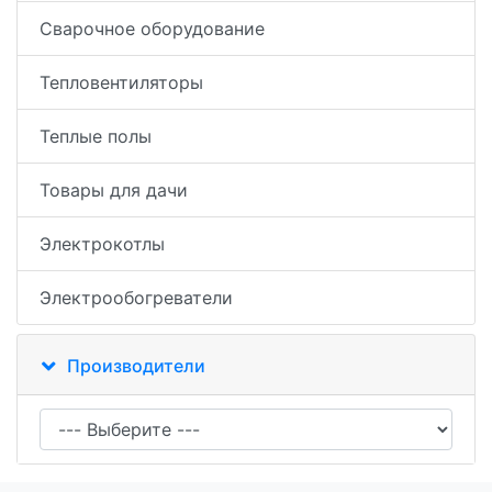
Сварочное оборудование
Тепловентиляторы
Теплые полы
Товары для дачи
Электрокотлы
Электрообогреватели
Производители