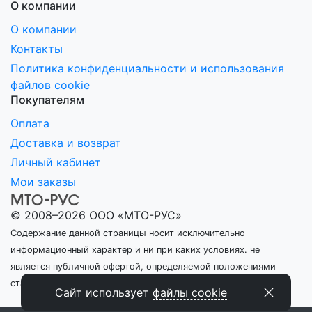
О компании
О компании
Контакты
Политика конфиденциальности и использования
файлов cookie
Покупателям
Оплата
Доставка и возврат
Личный кабинет
Мои заказы
© 2008–2026 ООО «МТО-РУС»
Содержание данной страницы носит исключительно
информационный характер и ни при каких условиях. не
является публичной офертой, определяемой положениями
статьи 437 ГК РФ
Сайт использует
файлы cookie