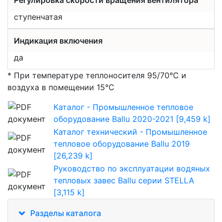
Регулировка скорости вращения вентилятора
ступенчатая
Индикация включения
да
* При температуре теплоносителя 95/70°С и
воздуха в помещении 15°С
Каталог - Промышленное тепловое
оборудование Ballu 2020-2021 [9,459 k]
Каталог технический - Промышленное
тепловое оборудование Ballu 2019
[26,239 k]
Руководство по эксплуатации водяных
тепловых завес Ballu серии STELLA
[3,115 k]
Разделы каталога