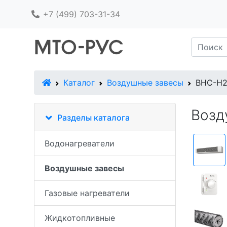
+7 (499) 703-31-34
В начало
Каталог
Воздушные завесы
BHC-H2
Возд
Разделы каталога
Водонагреватели
Воздушные завесы
Газовые нагреватели
Жидкотопливные