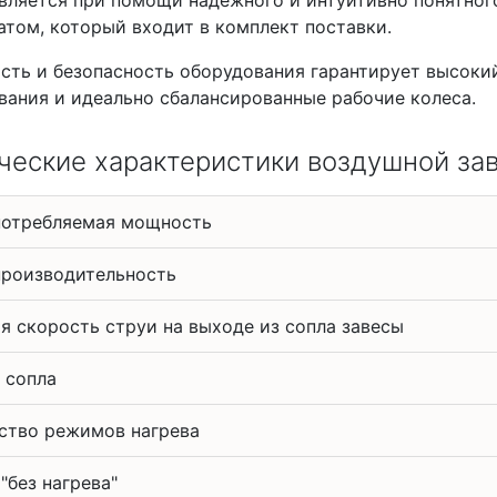
том, который входит в комплект поставки.
сть и безопасность оборудования гарантирует высокий
вания и идеально сбалансированные рабочие колеса.
ческие характеристики воздушной за
потребляемая мощность
производительность
я скорость струи на выходе из сопла завесы
 сопла
ство режимов нагрева
"без нагрева"