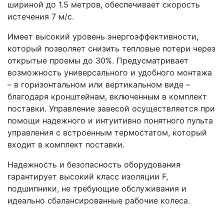
шириной до 1.5 метров, обеспечивает скорость
истечения 7 м/с.
Имеет высокий уровень энергоэффективности,
который позволяет снизить тепловые потери через
открытые проемы до 30%. Предусматривает
возможность универсального и удобного монтажа
– в горизонтальном или вертикальном виде –
благодаря кронштейнам, включенным в комплект
поставки. Управление завесой осуществляется при
помощи надежного и интуитивно понятного пульта
управления c встроенным термостатом, который
входит в комплект поставки.
Надежность и безопасность оборудования
гарантирует высокий класс изоляции F,
подшипники, не требующие обслуживания и
идеально сбалансированные рабочие колеса.