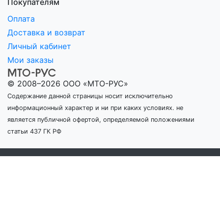
Покупателям
Оплата
Доставка и возврат
Личный кабинет
Мои заказы
© 2008–2026 ООО «МТО-РУС»
Содержание данной страницы носит исключительно
информационный характер и ни при каких условиях. не
является публичной офертой, определяемой положениями
статьи 437 ГК РФ