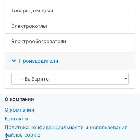
Товары для дачи
Электрокотлы
Электрообогреватели
Производители
О компании
О компании
Контакты
Политика конфиденциальности и использования
файлов cookie