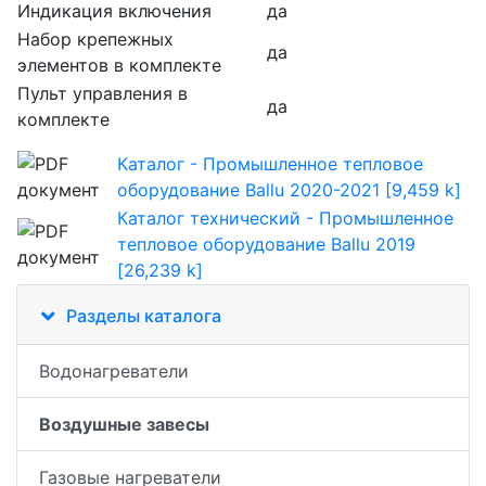
Индикация включения
да
Набор крепежных
да
элементов в комплекте
Пульт управления в
да
комплекте
Каталог - Промышленное тепловое
оборудование Ballu 2020-2021 [9,459 k]
Каталог технический - Промышленное
тепловое оборудование Ballu 2019
[26,239 k]
Разделы каталога
Водонагреватели
Воздушные завесы
Газовые нагреватели