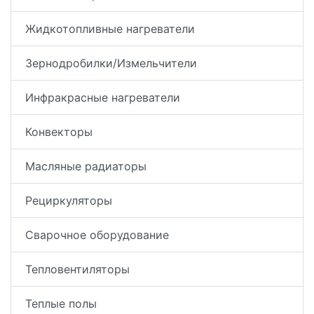
Жидкотопливные нагреватели
Зернодробилки/Измельчители
Инфракрасные нагреватели
Конвекторы
Масляные радиаторы
Рециркуляторы
Сварочное оборудование
Тепловентиляторы
Теплые полы