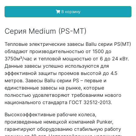
В корзину
Серия Medium (PS-MT)
Тепловые электрические завесы Ballu серии PS(MT)
обладают производительностью от 1500 до
3750м³/час и тепловой мощностью от 6 до 24 кВт.
Данные завесы успешно используются для
эффективной защиты проемов высотой до 4.5
метров. Завесы Ballu серии PS – первые и
единственные завесы на рынке, которые
полностью удовлетворяют требованиям нового
национального стандарта ГОСТ 32512-2013.
Высокоэффективные рабочие колеса,
произведенные немецкой компанией Punker,
гарантируют оборудованию стабильную работу